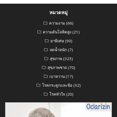
หมวดหมู่
ความงาม
(66)
ความดันโลหิตสูง
(21)
ยาพิเศษ
(90)
ลดน้ำหนัก
(7)
สุขภาพ
(323)
สุขภาพชาย
(70)
เบาหวาน
(17)
โรคกระดูกและข้อ
(32)
โรคหัวใจ
(20)