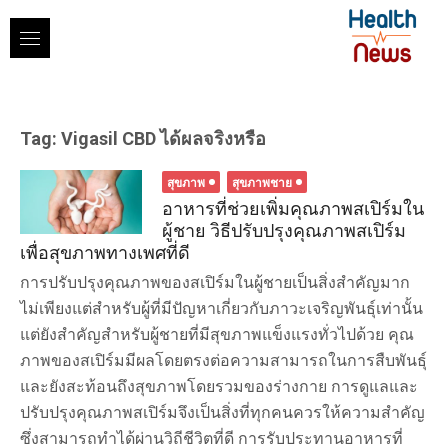
Skip
to
content
Tag:
Vigasil CBD ได้ผลจริงหรือ
สุขภาพ
สุขภาพชาย
อาหารที่ช่วยเพิ่มคุณภาพสเปิร์มใน
ผู้ชาย วิธีปรับปรุงคุณภาพสเปิร์ม
เพื่อสุขภาพทางเพศที่ดี
การปรับปรุงคุณภาพของสเปิร์มในผู้ชายเป็นสิ่งสำคัญมาก
ไม่เพียงแต่สำหรับผู้ที่มีปัญหาเกี่ยวกับภาวะเจริญพันธุ์เท่านั้น
แต่ยังสำคัญสำหรับผู้ชายที่มีสุขภาพแข็งแรงทั่วไปด้วย คุณ
ภาพของสเปิร์มมีผลโดยตรงต่อความสามารถในการสืบพันธุ์
และยังสะท้อนถึงสุขภาพโดยรวมของร่างกาย การดูแลและ
ปรับปรุงคุณภาพสเปิร์มจึงเป็นสิ่งที่ทุกคนควรให้ความสำคัญ
ซึ่งสามารถทำได้ผ่านวิถีชีวิตที่ดี การรับประทานอาหารที่