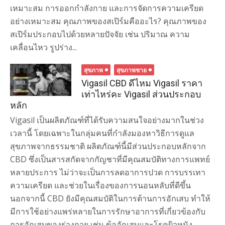
เหมาะสม การออกกำลังกาย และการจัดการความเครียด
อย่างเหมาะสม คุณภาพของสเปิร์มคืออะไร? คุณภาพของ
สเปิร์มประกอบไปด้วยหลายปัจจัย เช่น ปริมาณ ความ
เคลื่อนไหว รูปร่าง...
สุขภาพ
สุขภาพชาย
Vigasil CBD ดีไหม Vigasil ราคา
เท่าไหร่คะ Vigasil ส่วนประกอบ
หลัก
Vigasil เป็นผลิตภัณฑ์ที่ได้รับความสนใจอย่างมากในช่วง
เวลานี้ โดยเฉพาะในกลุ่มคนที่กำลังมองหาวิธีการดูแล
สุขภาพจากธรรมชาติ ผลิตภัณฑ์นี้มีส่วนประกอบหลักจาก
CBD ซึ่งเป็นสารสกัดจากกัญชาที่มีคุณสมบัติทางการแพทย์
หลายประการ ไม่ว่าจะเป็นการลดอาการปวด การบรรเทา
ความเครียด และช่วยในเรื่องของการนอนหลับที่ดีขึ้น
นอกจากนี้ CBD ยังมีคุณสมบัติในการต้านการอักเสบ ทำให้
มีการใช้อย่างแพร่หลายในการรักษาอาการที่เกี่ยวข้องกับ
การอักเสบของร่างกาย เช่น ข้ออักเสบและโรคผิวหนัง...