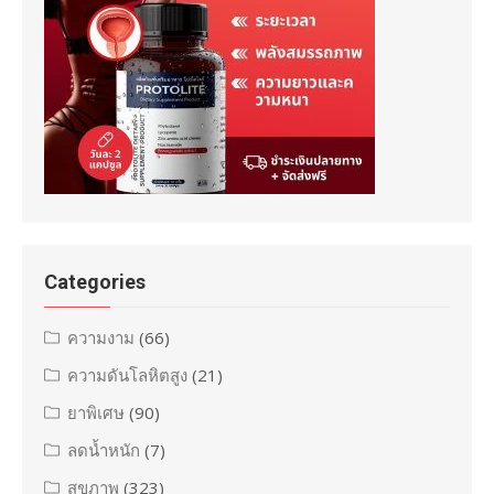
Categories
ความงาม
(66)
ความดันโลหิตสูง
(21)
ยาพิเศษ
(90)
ลดน้ำหนัก
(7)
สุขภาพ
(323)