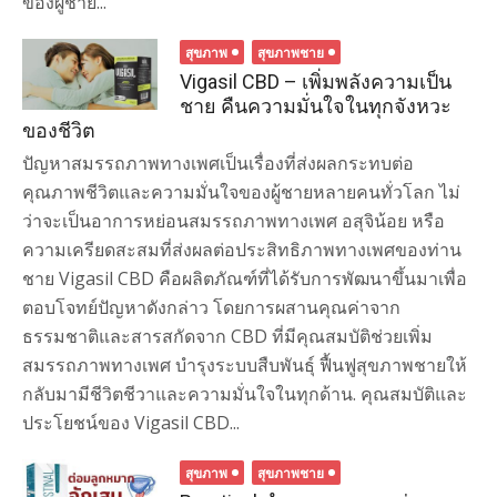
ของผู้ชาย...
สุขภาพ
สุขภาพชาย
Vigasil CBD – เพิ่มพลังความเป็น
ชาย คืนความมั่นใจในทุกจังหวะ
ของชีวิต
ปัญหาสมรรถภาพทางเพศเป็นเรื่องที่ส่งผลกระทบต่อ
คุณภาพชีวิตและความมั่นใจของผู้ชายหลายคนทั่วโลก ไม่
ว่าจะเป็นอาการหย่อนสมรรถภาพทางเพศ อสุจิน้อย หรือ
ความเครียดสะสมที่ส่งผลต่อประสิทธิภาพทางเพศของท่าน
ชาย Vigasil CBD คือผลิตภัณฑ์ที่ได้รับการพัฒนาขึ้นมาเพื่อ
ตอบโจทย์ปัญหาดังกล่าว โดยการผสานคุณค่าจาก
ธรรมชาติและสารสกัดจาก CBD ที่มีคุณสมบัติช่วยเพิ่ม
สมรรถภาพทางเพศ บำรุงระบบสืบพันธุ์ ฟื้นฟูสุขภาพชายให้
กลับมามีชีวิตชีวาและความมั่นใจในทุกด้าน. คุณสมบัติและ
ประโยชน์ของ Vigasil CBD...
สุขภาพ
สุขภาพชาย