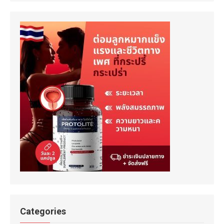
Categories