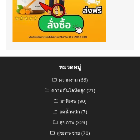
หมวดหมู่
ความงาม
(66)
ความดันโลหิตสูง
(21)
ยาพิเศษ
(90)
ลดน้ำหนัก
(7)
สุขภาพ
(323)
สุขภาพชาย
(70)