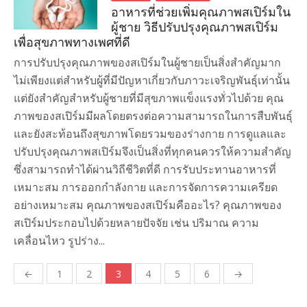
อาหารที่ช่วยเพิ่มคุณภาพสเปิร์มใน
ผู้ชาย วิธีปรับปรุงคุณภาพสเปิร์ม
เพื่อสุขภาพทางเพศที่ดี
การปรับปรุงคุณภาพของสเปิร์มในผู้ชายเป็นสิ่งสำคัญมาก
ไม่เพียงแต่สำหรับผู้ที่มีปัญหาเกี่ยวกับภาวะเจริญพันธุ์เท่านั้น
แต่ยังสำคัญสำหรับผู้ชายที่มีสุขภาพแข็งแรงทั่วไปด้วย คุณ
ภาพของสเปิร์มมีผลโดยตรงต่อความสามารถในการสืบพันธุ์
และยังสะท้อนถึงสุขภาพโดยรวมของร่างกาย การดูแลและ
ปรับปรุงคุณภาพสเปิร์มจึงเป็นสิ่งที่ทุกคนควรให้ความสำคัญ
ซึ่งสามารถทำได้ผ่านวิถีชีวิตที่ดี การรับประทานอาหารที่
เหมาะสม การออกกำลังกาย และการจัดการความเครียด
อย่างเหมาะสม คุณภาพของสเปิร์มคืออะไร? คุณภาพของ
สเปิร์มประกอบไปด้วยหลายปัจจัย เช่น ปริมาณ ความ
เคลื่อนไหว รูปร่าง...
←
1
2
3
4
5
6
→
Posts