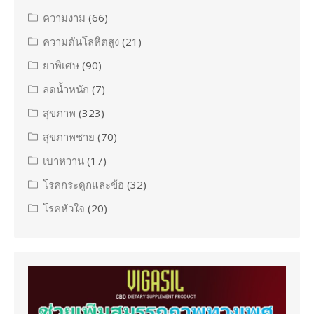
ความงาม
(66)
ความดันโลหิตสูง
(21)
ยาพิเศษ
(90)
ลดน้ำหนัก
(7)
สุขภาพ
(323)
สุขภาพชาย
(70)
เบาหวาน
(17)
โรคกระดูกและข้อ
(32)
โรคหัวใจ
(20)