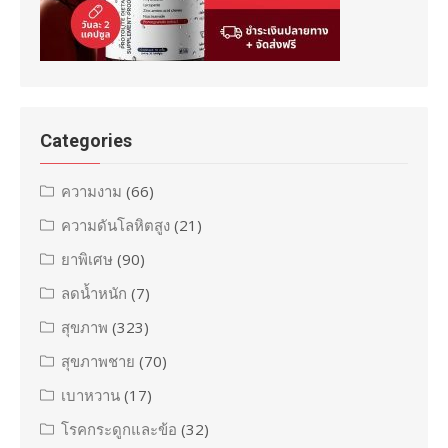
Categories
ความงาม
(66)
ความดันโลหิตสูง
(21)
ยาพิเศษ
(90)
ลดน้ำหนัก
(7)
สุขภาพ
(323)
สุขภาพชาย
(70)
เบาหวาน
(17)
โรคกระดูกและข้อ
(32)