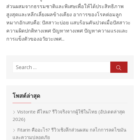
ส่วนผสมจากธรรมชาติและพิเศษเพื่อให้ได้ประสิทธิภาพ
สูงสุดและหลีกเลี่ยงผลข้างเคียง อาการของโรคต่อมลูก
หมากอักเสบคือ: ปัสสาวะบ่อย แสบร้อนคันปวดเมื่อปัสสาวะ
ความผิดปกติทางเพศ ปัญหาทางเพศ ปัญหาความแรงและ
การแข็งตัวของอวัยวะเพศ...
Search
Sear
for:
โพสต์ล่าสุด
Vistorite ดีไหม? รีวิวจริงจากผู้ใช้ในไทย (อัปเดตล่าสุด
2026)
Fitarin คืออะไร? รีวิวเชิงลึกส่วนผสม กลไกการลดไขมัน
และความปลอดภัย