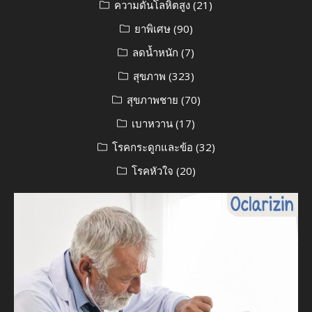
ความดันโลหิตสูง
(21)
ยาพิเศษ
(90)
ลดน้ำหนัก
(7)
สุขภาพ
(323)
สุขภาพชาย
(70)
เบาหวาน
(17)
โรคกระดูกและข้อ
(32)
โรคหัวใจ
(20)