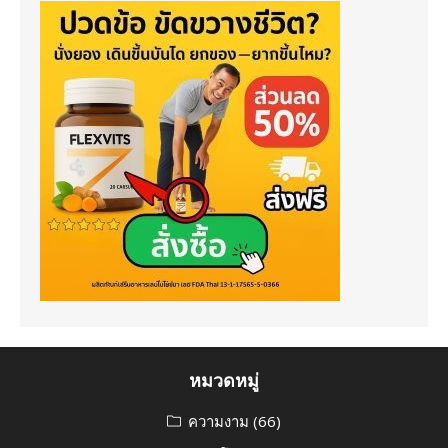
หมวดหมู่
ความงาม
(66)