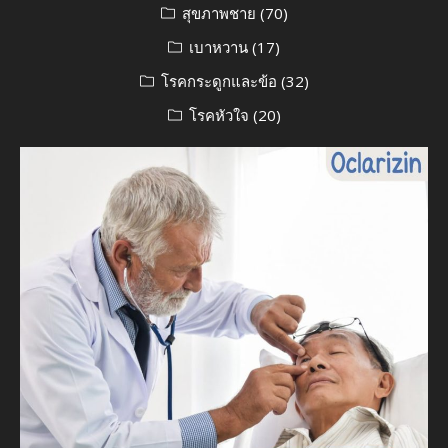
สุขภาพชาย
(70)
เบาหวาน
(17)
โรคกระดูกและข้อ
(32)
โรคหัวใจ
(20)