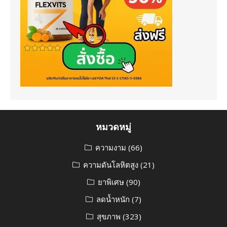
หมวดหมู่
ความงาม
(66)
ความดันโลหิตสูง
(21)
ยาพิเศษ
(90)
ลดน้ำหนัก
(7)
สุขภาพ
(323)