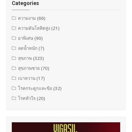
Categories
ความงาม
(66)
ความดันโลหิตสูง
(21)
ยาพิเศษ
(90)
ลดน้ำหนัก
(7)
สุขภาพ
(323)
สุขภาพชาย
(70)
เบาหวาน
(17)
โรคกระดูกและข้อ
(32)
โรคหัวใจ
(20)