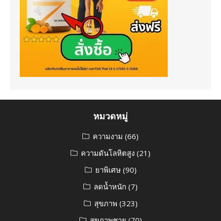
หมวดหมู่
ความงาม
(66)
ความดันโลหิตสูง
(21)
ยาพิเศษ
(90)
ลดน้ำหนัก
(7)
สุขภาพ
(323)
สุขภาพชาย
(70)