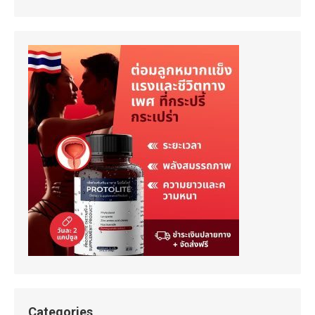
Categories