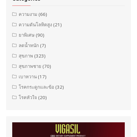
ความงาม
(66)
ความดันโลหิตสูง
(21)
ยาพิเศษ
(90)
ลดน้ำหนัก
(7)
สุขภาพ
(323)
สุขภาพชาย
(70)
เบาหวาน
(17)
โรคกระดูกและข้อ
(32)
โรคหัวใจ
(20)