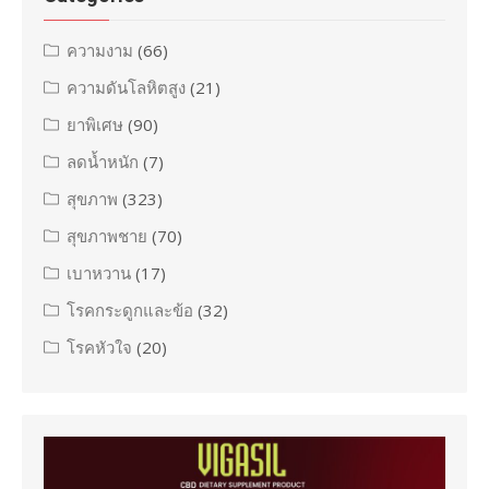
ความงาม
(66)
ความดันโลหิตสูง
(21)
ยาพิเศษ
(90)
ลดน้ำหนัก
(7)
สุขภาพ
(323)
สุขภาพชาย
(70)
เบาหวาน
(17)
โรคกระดูกและข้อ
(32)
โรคหัวใจ
(20)