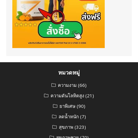
หมวดหมู่
ความงาม
(66)
ความดันโลหิตสูง
(21)
ยาพิเศษ
(90)
ลดน้ำหนัก
(7)
สุขภาพ
(323)
สุขภาพชาย
(70)