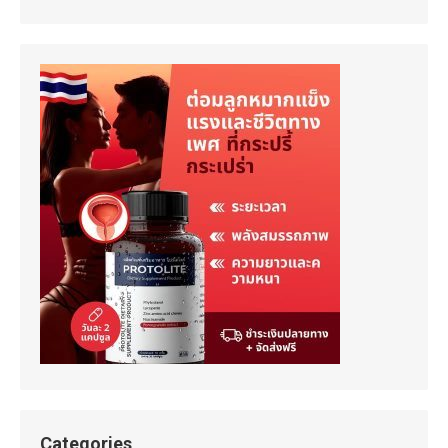
Categories