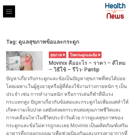
Skip
to
content
Tag:
ดูแลสุขภาพข้อและกระดูก
สุขภาพ
โรคกระดูกและข้อ
Movinix คืออะไร – ราคา – ดีไหม
– วิธีใช้ – รีวิว- Pantip
ปัญหาเกี่ยวกับกระดูกและข้อเป็นปัญหาสุขภาพที่พบได้บ่อย
โดยเฉพาะในผู้สูงอายุหรือผู้ที่ต้องใช้งานร่างกายหนัก ๆ เป็น
ประจำ เช่น การทำงานหนัก หรือการเล่นกีฬาที่มีแรง
กระแทกสูง ปัญหาเกี่ยวกับข้อต่อและกระดูกไม่เพียงแต่ทำให้
เกิดความเจ็บปวด แต่ยังส่งผลกระทบต่อคุณภาพชีวิตและ
การเคลื่อนไหวในชีวิตประจำวันด้วย การดูแลสุขภาพของ
กระดูกและข้อไม่ควรถูกละเลย Movinix เป็นผลิตภัณฑ์เสริม
อาหารที่ถูกออกแบบมาเพื่อช่วยป้องกันและบรรเทาอาการที่