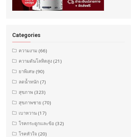
Categories
ความงาม
(66)
ความดันโลหิตสูง
(21)
ยาพิเศษ
(90)
ลดน้ำหนัก
(7)
สุขภาพ
(323)
สุขภาพชาย
(70)
เบาหวาน
(17)
โรคกระดูกและข้อ
(32)
โรคหัวใจ
(20)