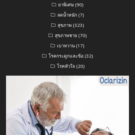
ยาพิเศษ
(90)
ลดน้ำหนัก
(7)
สุขภาพ
(323)
สุขภาพชาย
(70)
เบาหวาน
(17)
โรคกระดูกและข้อ
(32)
โรคหัวใจ
(20)