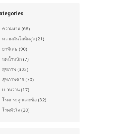
ategories
ความงาม
(66)
ความดันโลหิตสูง
(21)
ยาพิเศษ
(90)
ลดน้ำหนัก
(7)
สุขภาพ
(323)
สุขภาพชาย
(70)
เบาหวาน
(17)
โรคกระดูกและข้อ
(32)
โรคหัวใจ
(20)