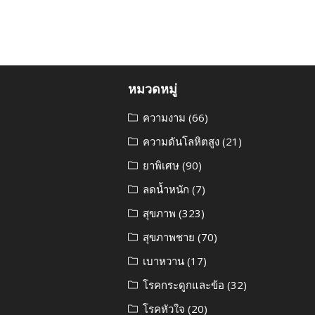
หมวดหมู่
ความงาม
(66)
ความดันโลหิตสูง
(21)
ยาพิเศษ
(90)
ลดน้ำหนัก
(7)
สุขภาพ
(323)
สุขภาพชาย
(70)
เบาหวาน
(17)
โรคกระดูกและข้อ
(32)
โรคหัวใจ
(20)