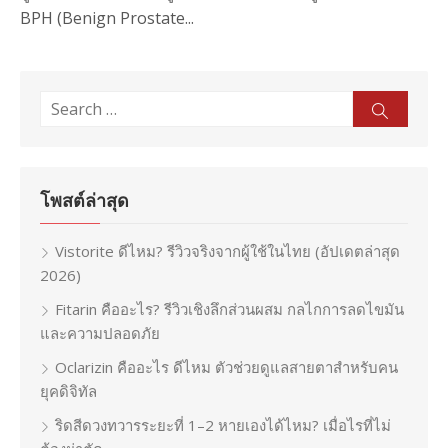
BPH (Benign Prostate...
Search
Sear
for:
โพสต์ล่าสุด
Vistorite ดีไหม? รีวิวจริงจากผู้ใช้ในไทย (อัปเดตล่าสุด
2026)
Fitarin คืออะไร? รีวิวเชิงลึกส่วนผสม กลไกการลดไขมัน
และความปลอดภัย
Oclarizin คืออะไร ดีไหม ตัวช่วยดูแลสายตาสำหรับคน
ยุคดิจิทัล
ริดสีดวงทวารระยะที่ 1–2 หายเองได้ไหม? เมื่อไรที่ไม่