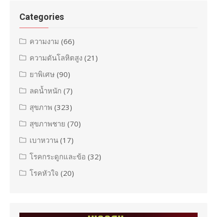
Categories
ความงาม
(66)
ความดันโลหิตสูง
(21)
ยาพิเศษ
(90)
ลดน้ำหนัก
(7)
สุขภาพ
(323)
สุขภาพชาย
(70)
เบาหวาน
(17)
โรคกระดูกและข้อ
(32)
โรคหัวใจ
(20)