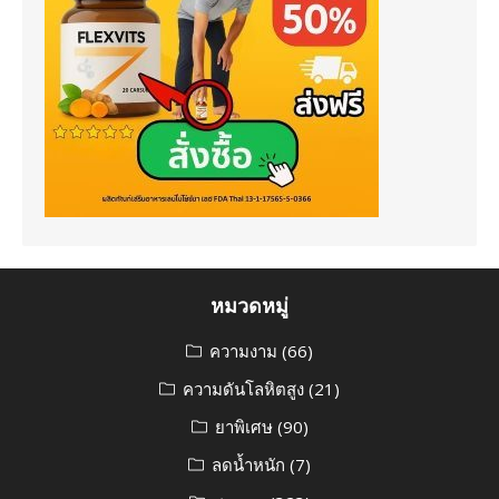
หมวดหมู่
ความงาม
(66)
ความดันโลหิตสูง
(21)
ยาพิเศษ
(90)
ลดน้ำหนัก
(7)