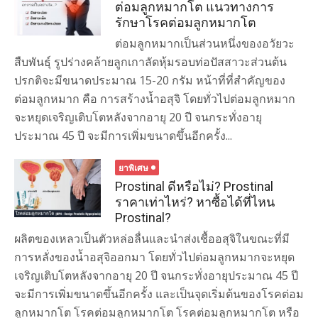
ต่อมลูกหมากโต แนวทางการ
รักษาโรคต่อมลูกหมากโต
ต่อมลูกหมากเป็นส่วนหนึ่งของอวัยวะ
สืบพันธุ์ รูปร่างคล้ายลูกเกาลัดหุ้มรอบท่อปัสสาวะส่วนต้น
ปรกติจะมีขนาดประมาณ 15-20 กรัม หน้าที่ที่สำคัญของ
ต่อมลูกหมาก คือ การสร้างน้ำอสุจิ โดยทั่วไปต่อมลูกหมาก
จะหยุดเจริญเติบโตหลังจากอายุ 20 ปี จนกระทั่งอายุ
ประมาณ 45 ปี จะมีการเพิ่มขนาดขึ้นอีกครั้ง...
ยาพิเศษ
Prostinal ดีหรือไม่? Prostinal
ราคาเท่าไหร่? หาซื้อได้ที่ไหน
Prostinal?
ผลิตของเหลวเป็นตัวหล่อลื่นและนำส่งเชื้ออสุจิในขณะที่มี
การหลั่งของน้ำอสุจิออกมา โดยทั่วไปต่อมลูกหมากจะหยุด
เจริญเติบโตหลังจากอายุ 20 ปี จนกระทั่งอายุประมาณ 45 ปี
จะมีการเพิ่มขนาดขึ้นอีกครั้ง และเป็นจุดเริ่มต้นของโรคต่อม
ลูกหมากโต โรคต่อมลูกหมากโต โรคต่อมลูกหมากโต หรือ