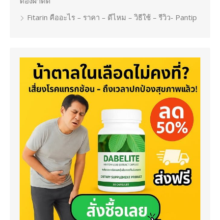
ต้องผ่าตัด
Fitarin คืออะไร – ราคา – ดีไหม – วิธีใช้ – รีวิว- Pantip