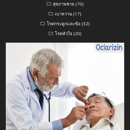
สุขภาพชาย
(70)
เบาหวาน
(17)
โรคกระดูกและข้อ
(32)
โรคหัวใจ
(20)