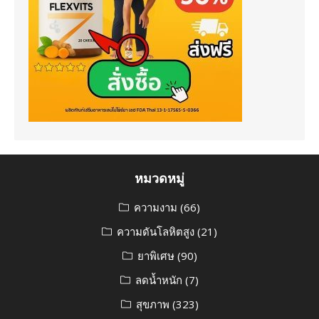
หมวดหมู่
ความงาม
(66)
ความดันโลหิตสูง
(21)
ยาพิเศษ
(90)
ลดน้ำหนัก
(7)
สุขภาพ
(323)