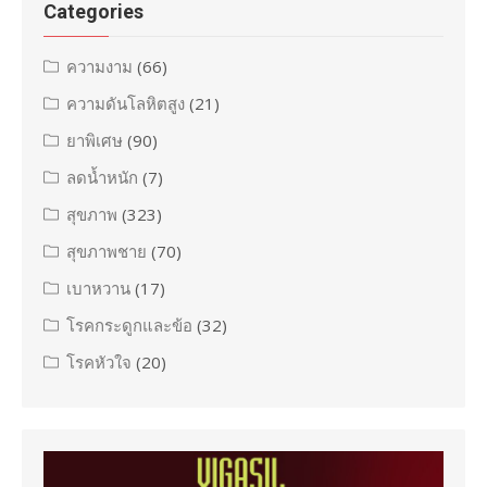
Categories
ความงาม
(66)
ความดันโลหิตสูง
(21)
ยาพิเศษ
(90)
ลดน้ำหนัก
(7)
สุขภาพ
(323)
สุขภาพชาย
(70)
เบาหวาน
(17)
โรคกระดูกและข้อ
(32)
โรคหัวใจ
(20)