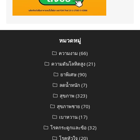
หมวดหมู่
ความงาม
(66)
ความดันโลหิตสูง
(21)
ยาพิเศษ
(90)
ลดน้ำหนัก
(7)
สุขภาพ
(323)
สุขภาพชาย
(70)
เบาหวาน
(17)
โรคกระดูกและข้อ
(32)
โรคหัวใจ
(20)