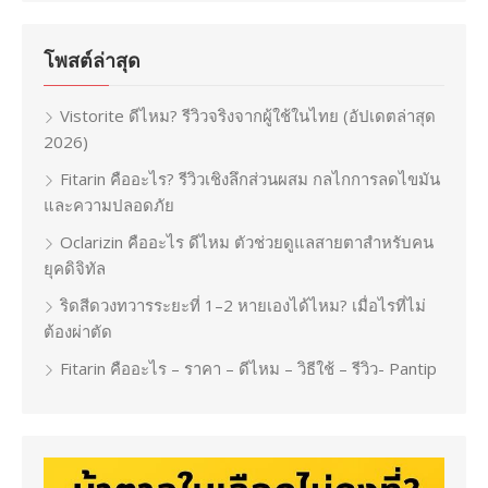
โพสต์ล่าสุด
Vistorite ดีไหม? รีวิวจริงจากผู้ใช้ในไทย (อัปเดตล่าสุด
2026)
Fitarin คืออะไร? รีวิวเชิงลึกส่วนผสม กลไกการลดไขมัน
และความปลอดภัย
Oclarizin คืออะไร ดีไหม ตัวช่วยดูแลสายตาสำหรับคน
ยุคดิจิทัล
ริดสีดวงทวารระยะที่ 1–2 หายเองได้ไหม? เมื่อไรที่ไม่
ต้องผ่าตัด
Fitarin คืออะไร – ราคา – ดีไหม – วิธีใช้ – รีวิว- Pantip