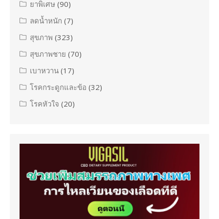
ยาพิเศษ
(90)
ลดน้ำหนัก
(7)
สุขภาพ
(323)
สุขภาพชาย
(70)
เบาหวาน
(17)
โรคกระดูกและข้อ
(32)
โรคหัวใจ
(20)