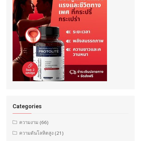
Categories
ความงาม
(66)
ความดันโลหิตสูง
(21)