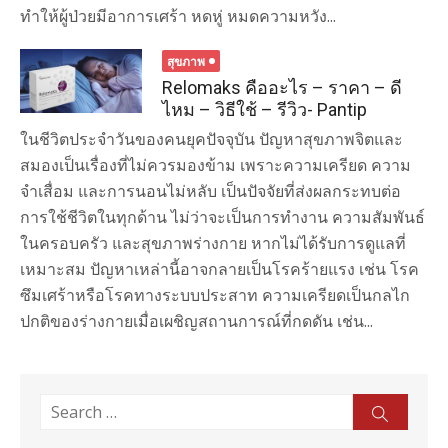
ทำให้ผู้ป่วยมีอาการเศร้า หดหู่ หมดความหวัง...
สุขภาพ
Relomaks คืออะไร – ราคา – ดี
ไหม – วิธีใช้ – รีวิว- Pantip
ในชีวิตประจำวันของคนยุคปัจจุบัน ปัญหาสุขภาพจิตและ
สมองเป็นเรื่องที่ไม่ควรมองข้าม เพราะความเครียด ความ
จำเสื่อม และการนอนไม่หลับ เป็นปัจจัยที่ส่งผลกระทบต่อ
การใช้ชีวิตในทุกด้าน ไม่ว่าจะเป็นการทำงาน ความสัมพันธ์
ในครอบครัว และสุขภาพร่างกาย หากไม่ได้รับการดูแลที่
เหมาะสม ปัญหาเหล่านี้อาจกลายเป็นโรคร้ายแรง เช่น โรค
ซึมเศร้าหรือโรคทางระบบประสาท ความเครียดเป็นกลไก
ปกติของร่างกายเมื่อเผชิญสถานการณ์ที่กดดัน เช่น...
Search
Sear
for: