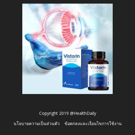
Copyright 2019 @HealthDaily
นโยบายความเป็นส่วนตัว
ข้อตกลงและเงื่อนไขการใช้งาน