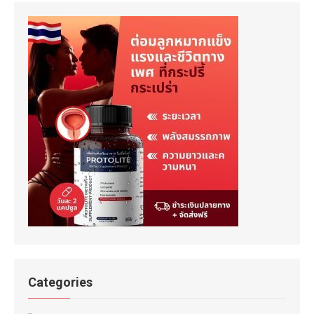
Categories