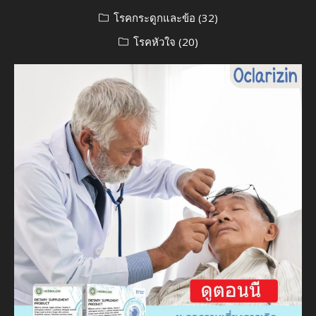
โรคกระดูกและข้อ
(32)
โรคหัวใจ
(20)