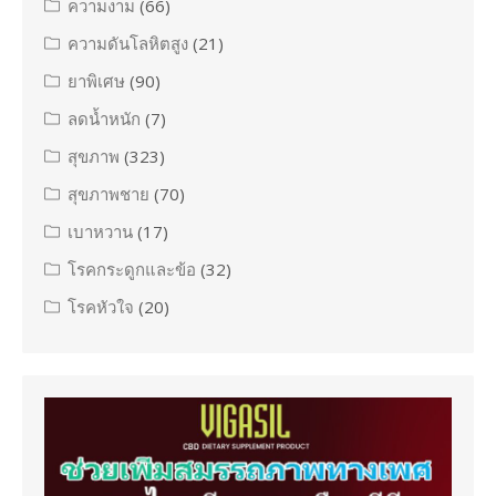
ความงาม
(66)
ความดันโลหิตสูง
(21)
ยาพิเศษ
(90)
ลดน้ำหนัก
(7)
สุขภาพ
(323)
สุขภาพชาย
(70)
เบาหวาน
(17)
โรคกระดูกและข้อ
(32)
โรคหัวใจ
(20)