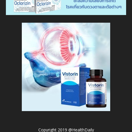
Copyright 2019 @HealthDaily