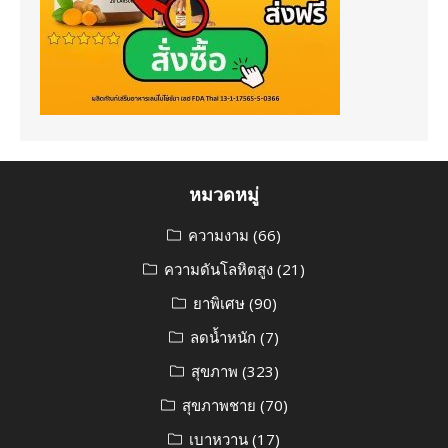
หมวดหมู่
ความงาม
(66)
ความดันโลหิตสูง
(21)
ยาพิเศษ
(90)
ลดน้ำหนัก
(7)
สุขภาพ
(323)
สุขภาพชาย
(70)
เบาหวาน
(17)