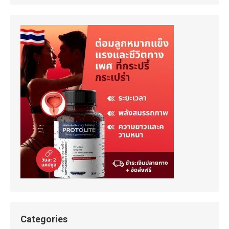
Categories