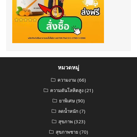
หมวดหมู่
ความงาม
(66)
ความดันโลหิตสูง
(21)
ยาพิเศษ
(90)
ลดน้ำหนัก
(7)
สุขภาพ
(323)
สุขภาพชาย
(70)