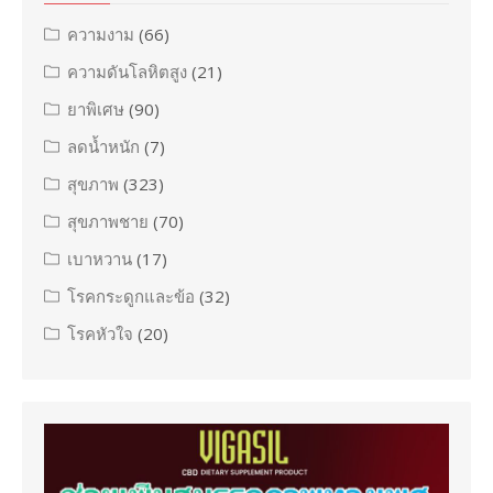
ความงาม
(66)
ความดันโลหิตสูง
(21)
ยาพิเศษ
(90)
ลดน้ำหนัก
(7)
สุขภาพ
(323)
สุขภาพชาย
(70)
เบาหวาน
(17)
โรคกระดูกและข้อ
(32)
โรคหัวใจ
(20)