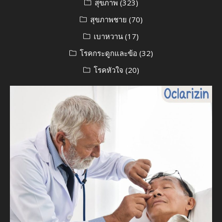
สุขภาพ
(323)
สุขภาพชาย
(70)
เบาหวาน
(17)
โรคกระดูกและข้อ
(32)
โรคหัวใจ
(20)