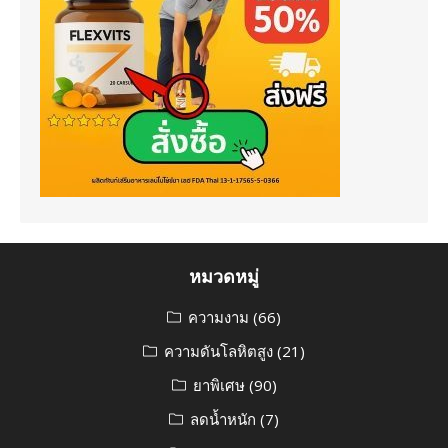
หมวดหมู่
ความงาม
(66)
ความดันโลหิตสูง
(21)
ยาพิเศษ
(90)
ลดน้ำหนัก
(7)