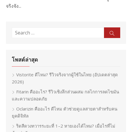
จริงจัง...
Search
Sear
for:
โพสต์ล่าสุด
Vistorite ดีไหม? รีวิวจริงจากผู้ใช้ในไทย (อัปเดตล่าสุด
2026)
Fitarin คืออะไร? รีวิวเชิงลึกส่วนผสม กลไกการลดไขมัน
และความปลอดภัย
Oclarizin คืออะไร ดีไหม ตัวช่วยดูแลสายตาสำหรับคน
ยุคดิจิทัล
ริดสีดวงทวารระยะที่ 1–2 หายเองได้ไหม? เมื่อไรที่ไม่