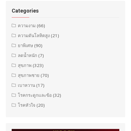
Categories
ความงาม
(66)
ความดันโลหิตสูง
(21)
ยาพิเศษ
(90)
ลดน้ำหนัก
(7)
สุขภาพ
(323)
สุขภาพชาย
(70)
เบาหวาน
(17)
โรคกระดูกและข้อ
(32)
โรคหัวใจ
(20)