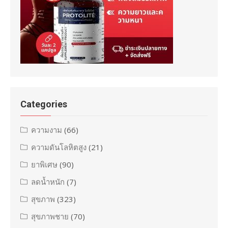
Categories
ความงาม
(66)
ความดันโลหิตสูง
(21)
ยาพิเศษ
(90)
ลดน้ำหนัก
(7)
สุขภาพ
(323)
สุขภาพชาย
(70)