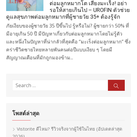
ต่อมลูกหมากโต เสี่ยงมะเร็ง! อย่า
รอให้สายเกินไป – UROFIN ตัวช่วย
ดูแลสุขภาพต่อมลูกหมากที่ผู้ชายวัย 35+ ต้องรู้จัก
ภัยเงียบของผู้ชายวัย 35 ปีขึ้นไป รู้หรือไม่? ผู้ชายกว่า 50% ที่
มีอายุเกิน 50 ปี มีปัญหาเกี่ยวกับต่อมลูกหมากโดยไม่รู้ตัว
และหนึ่งในปัญหาที่น่ากลัวที่สุดคือ “มะเร็งต่อมลูกหมาก” ซึ่ง
คร่าชีวิตชายไทยหลายพันคนต่อปีแบบเงียบ ๆ โดยมี
สัญญาณเตือนที่มักถูกมองข้าม...
Search
Sear
for:
โพสต์ล่าสุด
Vistorite ดีไหม? รีวิวจริงจากผู้ใช้ในไทย (อัปเดตล่าสุด
2026)