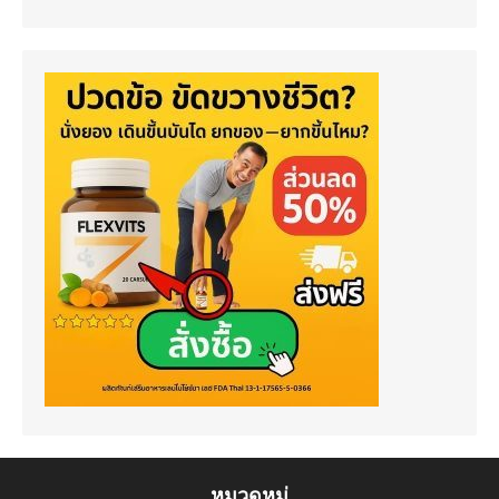
หมวดหมู่