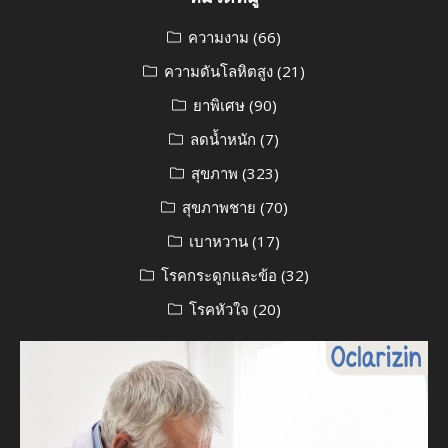
ความงาม
(66)
ความดันโลหิตสูง
(21)
ยาพิเศษ
(90)
ลดน้ำหนัก
(7)
สุขภาพ
(323)
สุขภาพชาย
(70)
เบาหวาน
(17)
โรคกระดูกและข้อ
(32)
โรคหัวใจ
(20)