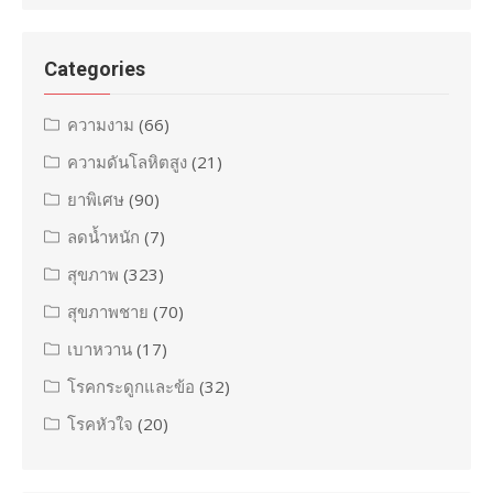
Categories
ความงาม
(66)
ความดันโลหิตสูง
(21)
ยาพิเศษ
(90)
ลดน้ำหนัก
(7)
สุขภาพ
(323)
สุขภาพชาย
(70)
เบาหวาน
(17)
โรคกระดูกและข้อ
(32)
โรคหัวใจ
(20)