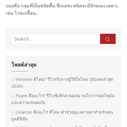
บ่อยคือ กลุ่มที่เป็นชนิดตื้น ซึ่งแต่ละชนิดจะมีลักษณะเฉพาะ
เช่น โรคเกลื้อน...
Search
Sear
for:
โพสต์ล่าสุด
Vistorite ดีไหม? รีวิวจริงจากผู้ใช้ในไทย (อัปเดตล่าสุด
2026)
Fitarin คืออะไร? รีวิวเชิงลึกส่วนผสม กลไกการลดไขมัน
และความปลอดภัย
Oclarizin คืออะไร ดีไหม ตัวช่วยดูแลสายตาสำหรับคน
ยุคดิจิทัล