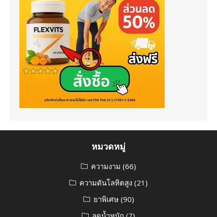
หมวดหมู่
ความงาม
(66)
ความดันโลหิตสูง
(21)
ยาพิเศษ
(90)
ลดน้ำหนัก
(7)