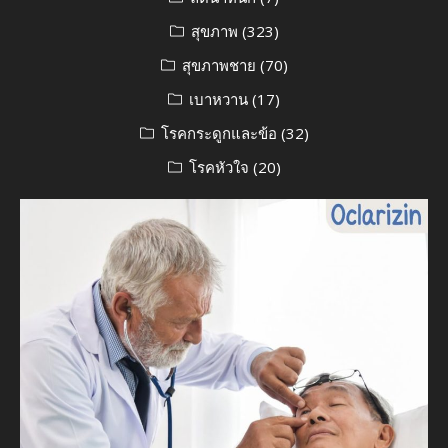
สุขภาพ
(323)
สุขภาพชาย
(70)
เบาหวาน
(17)
โรคกระดูกและข้อ
(32)
โรคหัวใจ
(20)