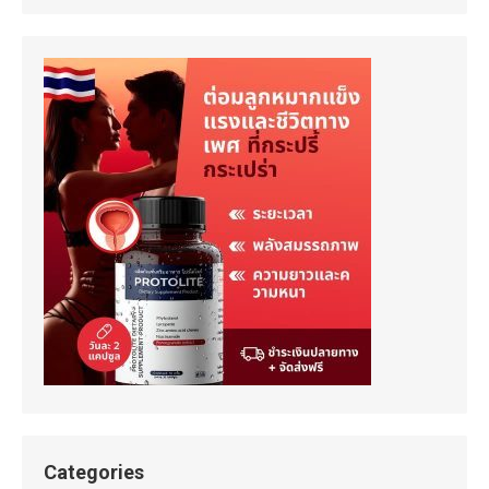
Categories