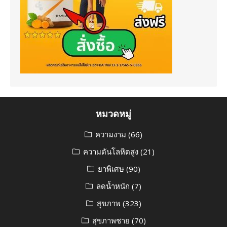
หมวดหมู่
ความงาม
(66)
ความดันโลหิตสูง
(21)
ยาพิเศษ
(90)
ลดน้ำหนัก
(7)
สุขภาพ
(323)
สุขภาพชาย
(70)