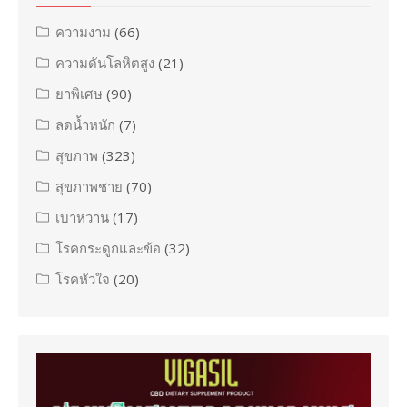
ความงาม
(66)
ความดันโลหิตสูง
(21)
ยาพิเศษ
(90)
ลดน้ำหนัก
(7)
สุขภาพ
(323)
สุขภาพชาย
(70)
เบาหวาน
(17)
โรคกระดูกและข้อ
(32)
โรคหัวใจ
(20)