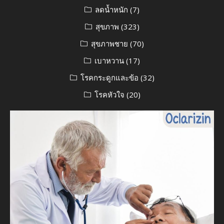
ลดน้ำหนัก
(7)
สุขภาพ
(323)
สุขภาพชาย
(70)
เบาหวาน
(17)
โรคกระดูกและข้อ
(32)
โรคหัวใจ
(20)