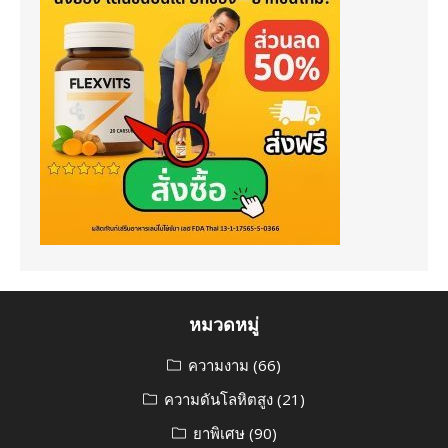
หมวดหมู่
ความงาม
(66)
ความดันโลหิตสูง
(21)
ยาพิเศษ
(90)