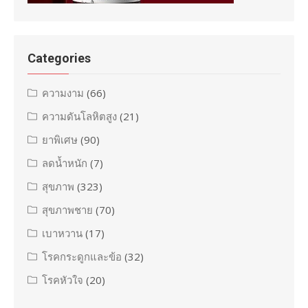
Categories
ความงาม
(66)
ความดันโลหิตสูง
(21)
ยาพิเศษ
(90)
ลดน้ำหนัก
(7)
สุขภาพ
(323)
สุขภาพชาย
(70)
เบาหวาน
(17)
โรคกระดูกและข้อ
(32)
โรคหัวใจ
(20)