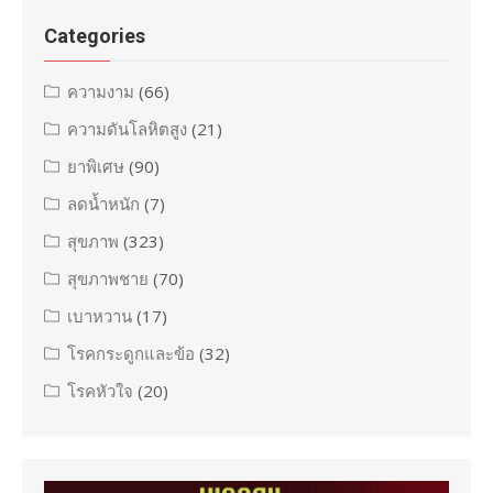
Categories
ความงาม
(66)
ความดันโลหิตสูง
(21)
ยาพิเศษ
(90)
ลดน้ำหนัก
(7)
สุขภาพ
(323)
สุขภาพชาย
(70)
เบาหวาน
(17)
โรคกระดูกและข้อ
(32)
โรคหัวใจ
(20)