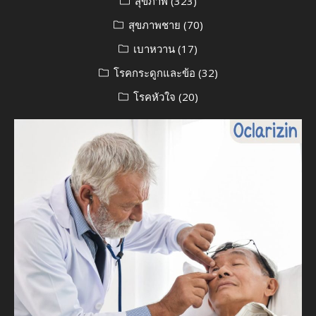
สุขภาพ
(323)
สุขภาพชาย
(70)
เบาหวาน
(17)
โรคกระดูกและข้อ
(32)
โรคหัวใจ
(20)