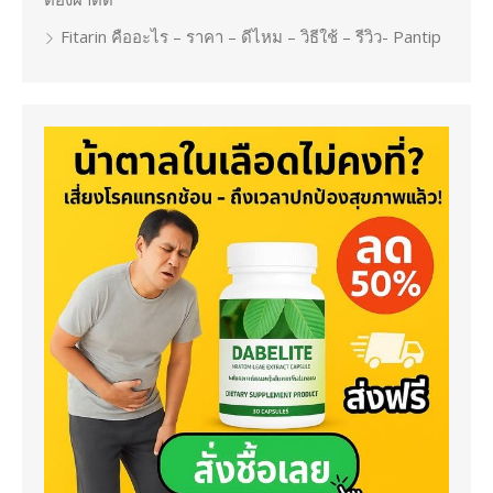
Fitarin คืออะไร – ราคา – ดีไหม – วิธีใช้ – รีวิว- Pantip