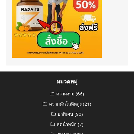
หมวดหมู่
ความงาม
(66)
ความดันโลหิตสูง
(21)
ยาพิเศษ
(90)
ลดน้ำหนัก
(7)