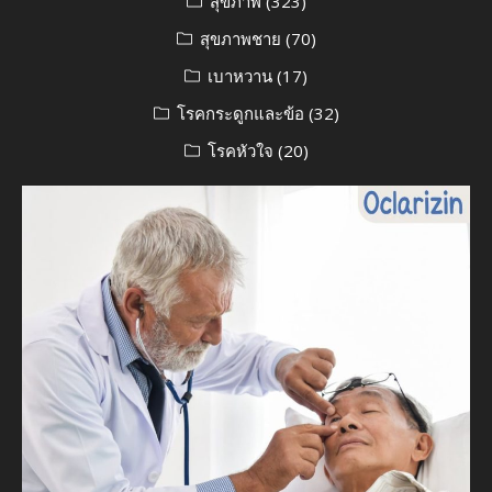
สุขภาพ
(323)
สุขภาพชาย
(70)
เบาหวาน
(17)
โรคกระดูกและข้อ
(32)
โรคหัวใจ
(20)