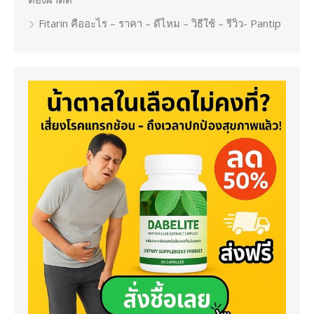
Fitarin คืออะไร – ราคา – ดีไหม – วิธีใช้ – รีวิว- Pantip