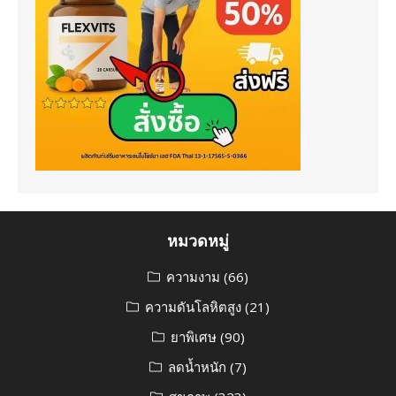
หมวดหมู่
ความงาม
(66)
ความดันโลหิตสูง
(21)
ยาพิเศษ
(90)
ลดน้ำหนัก
(7)