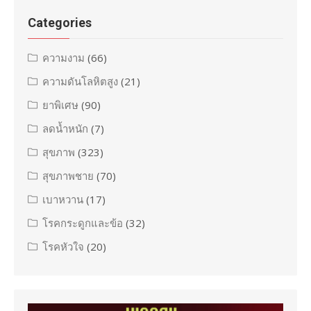
Categories
ความงาม
(66)
ความดันโลหิตสูง
(21)
ยาพิเศษ
(90)
ลดน้ำหนัก
(7)
สุขภาพ
(323)
สุขภาพชาย
(70)
เบาหวาน
(17)
โรคกระดูกและข้อ
(32)
โรคหัวใจ
(20)