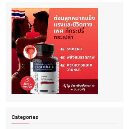
Categories