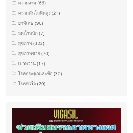
ความงาม
(66)
ความดันโลหิตสูง
(21)
ยาพิเศษ
(90)
ลดน้ำหนัก
(7)
สุขภาพ
(323)
สุขภาพชาย
(70)
เบาหวาน
(17)
โรคกระดูกและข้อ
(32)
โรคหัวใจ
(20)