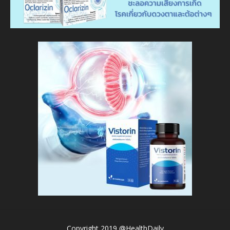
Copyright 2019 @HealthDaily