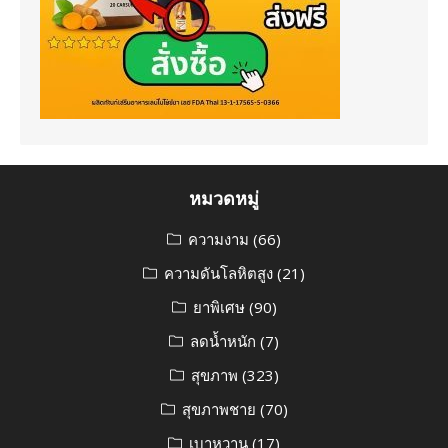
หมวดหมู่
ความงาม
(66)
ความดันโลหิตสูง
(21)
ยาพิเศษ
(90)
ลดน้ำหนัก
(7)
สุขภาพ
(323)
สุขภาพชาย
(70)
เบาหวาน
(17)