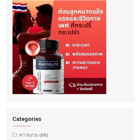
Categories
ความงาม
(66)