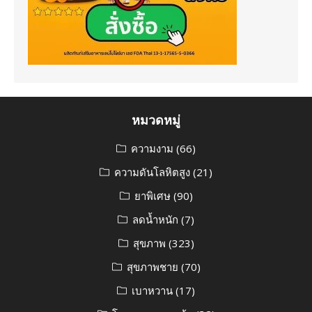
หมวดหมู่
ความงาม
(66)
ความดันโลหิตสูง
(21)
ยาพิเศษ
(90)
ลดน้ำหนัก
(7)
สุขภาพ
(323)
สุขภาพชาย
(70)
เบาหวาน
(17)