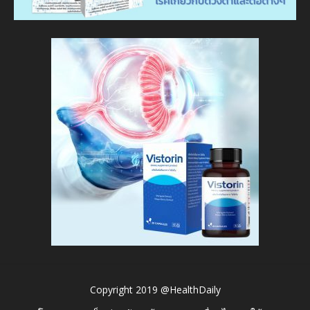
Copyright 2019 @HealthDaily