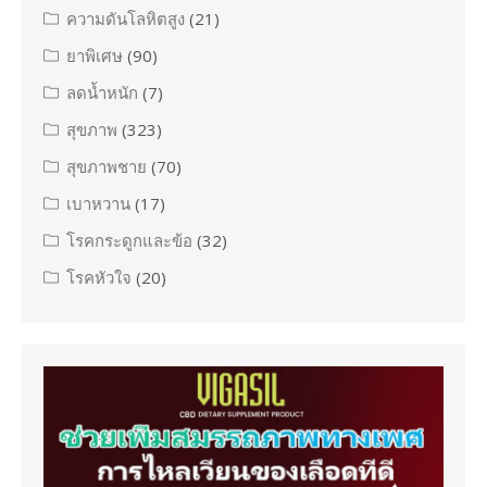
ความดันโลหิตสูง
(21)
ยาพิเศษ
(90)
ลดน้ำหนัก
(7)
สุขภาพ
(323)
สุขภาพชาย
(70)
เบาหวาน
(17)
โรคกระดูกและข้อ
(32)
โรคหัวใจ
(20)