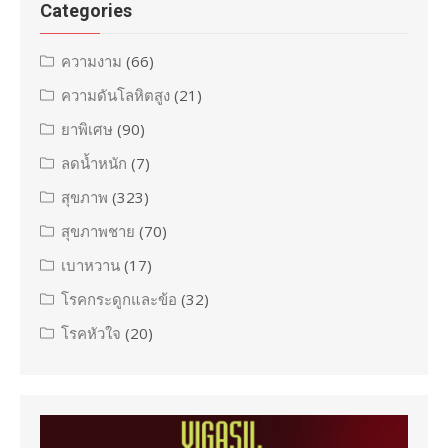
Categories
ความงาม
(66)
ความดันโลหิตสูง
(21)
ยาพิเศษ
(90)
ลดน้ำหนัก
(7)
สุขภาพ
(323)
สุขภาพชาย
(70)
เบาหวาน
(17)
โรคกระดูกและข้อ
(32)
โรคหัวใจ
(20)