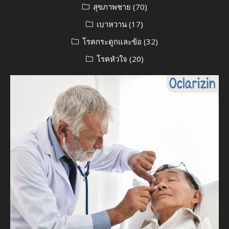
สุขภาพชาย
(70)
เบาหวาน
(17)
โรคกระดูกและข้อ
(32)
โรคหัวใจ
(20)