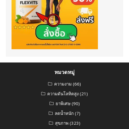
หมวดหมู่
ความงาม
(66)
ความดันโลหิตสูง
(21)
ยาพิเศษ
(90)
ลดน้ำหนัก
(7)
สุขภาพ
(323)