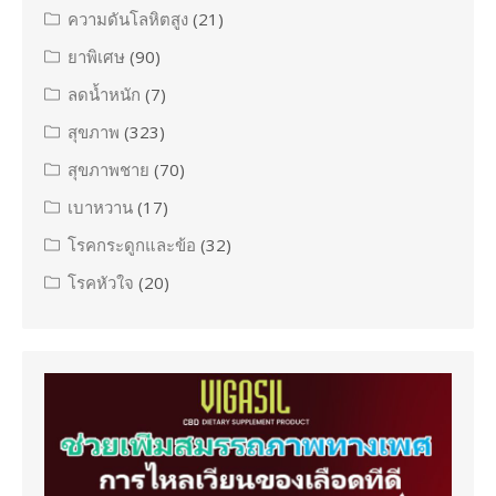
ความดันโลหิตสูง
(21)
ยาพิเศษ
(90)
ลดน้ำหนัก
(7)
สุขภาพ
(323)
สุขภาพชาย
(70)
เบาหวาน
(17)
โรคกระดูกและข้อ
(32)
โรคหัวใจ
(20)