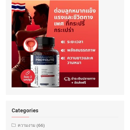
Categories
ความงาม
(66)