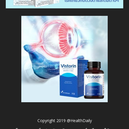
Copyright 2019 @HealthDaily