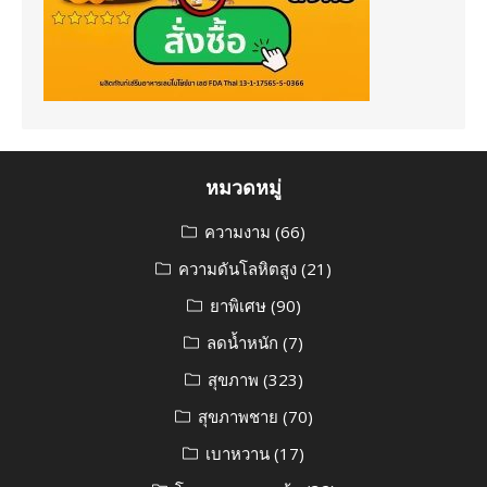
หมวดหมู่
ความงาม
(66)
ความดันโลหิตสูง
(21)
ยาพิเศษ
(90)
ลดน้ำหนัก
(7)
สุขภาพ
(323)
สุขภาพชาย
(70)
เบาหวาน
(17)