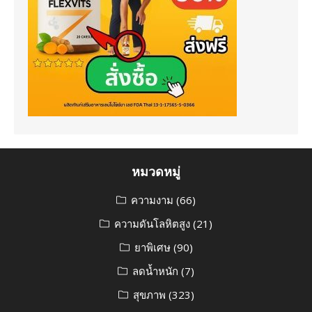
หมวดหมู่
ความงาม
(66)
ความดันโลหิตสูง
(21)
ยาพิเศษ
(90)
ลดน้ำหนัก
(7)
สุขภาพ
(323)