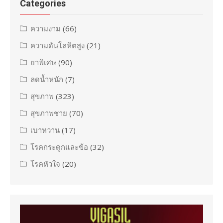
Categories
ความงาม
(66)
ความดันโลหิตสูง
(21)
ยาพิเศษ
(90)
ลดน้ำหนัก
(7)
สุขภาพ
(323)
สุขภาพชาย
(70)
เบาหวาน
(17)
โรคกระดูกและข้อ
(32)
โรคหัวใจ
(20)