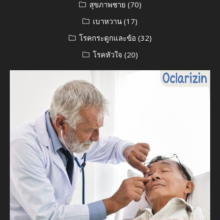
สุขภาพชาย
(70)
เบาหวาน
(17)
โรคกระดูกและข้อ
(32)
โรคหัวใจ
(20)