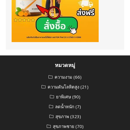
หมวดหมู่
ความงาม
(66)
ความดันโลหิตสูง
(21)
ยาพิเศษ
(90)
ลดน้ำหนัก
(7)
สุขภาพ
(323)
สุขภาพชาย
(70)