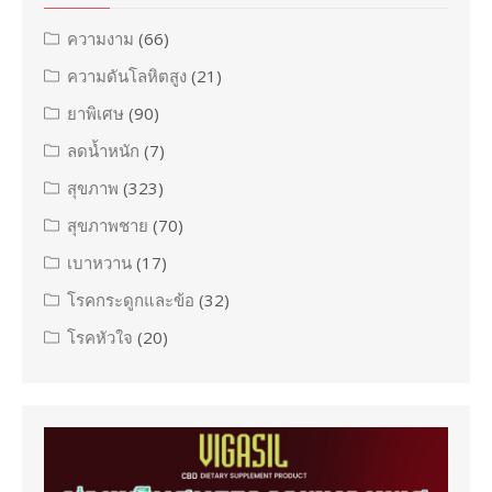
ความงาม
(66)
ความดันโลหิตสูง
(21)
ยาพิเศษ
(90)
ลดน้ำหนัก
(7)
สุขภาพ
(323)
สุขภาพชาย
(70)
เบาหวาน
(17)
โรคกระดูกและข้อ
(32)
โรคหัวใจ
(20)