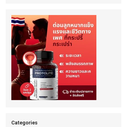
Categories