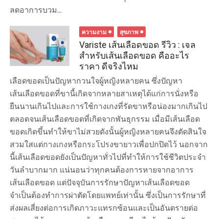
ลดอาการบวม...
ความงาม
สุขภาพ
Variste เส้นเลือดขอด รีวิว : เจล
สำหรับเส้นเลือดขอด คืออะไร
ราคา ดีจริงไหม
เลือดขอดเป็นปัญหากวนใจผู้หญิงหลายคน ซึ่งปัญหา
เส้นเลือดขอดที่ขานี้เกิดจากหลายสาเหตุได้แก่การนั่งหรือ
ยืนนานเกินไปและการใช้กางเกงที่รัดขาหรือน่องมากเกินไป
ตลอดจนเส้นเลือดขอดที่เกิดจากพันธุกรรม เมื่อมีเส้นเลือด
ขอดเกิดขึ้นทำให้ขาไม่สวยดังนั้นผู้หญิงหลายคนจึงตัดสินใจ
สวมใสแต่กางเกงหรือกระโปรงขายาวเพื่อปกปิดไว้ นอกจาก
นี้เส้นเลือดขอดยังเป็นปัญหาทั่วไปที่ทำให้การใช้ชีวิตประจำ
วันลำบากมาก แน่นอนว่าทุกคนต้องการหายจากอาการ
เส้นเลือดขอด แต่ปัจจุบันการรักษาปัญหาเส้นเลือดขอด
จำเป็นต้องทำการผ่าตัดโดยแพทย์เท่านั้น ซึ่งเป็นการรักษาที่
ส่งผลเสี่ยงต่อการเกิดภาวะแทรกซ้อนและเป็นอันตรายต่อ