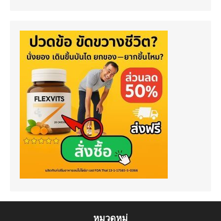
หมวดหมู่