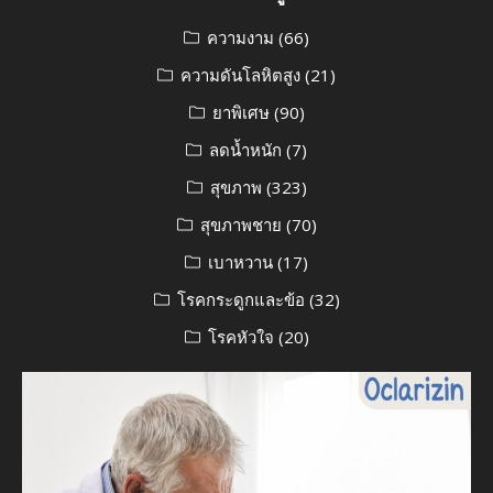
ความงาม
(66)
ความดันโลหิตสูง
(21)
ยาพิเศษ
(90)
ลดน้ำหนัก
(7)
สุขภาพ
(323)
สุขภาพชาย
(70)
เบาหวาน
(17)
โรคกระดูกและข้อ
(32)
โรคหัวใจ
(20)