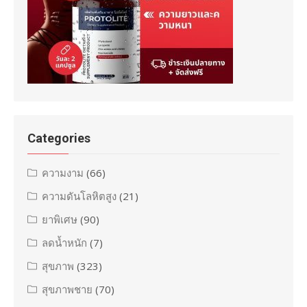
Categories
ความงาม
(66)
ความดันโลหิตสูง
(21)
ยาพิเศษ
(90)
ลดน้ำหนัก
(7)
สุขภาพ
(323)
สุขภาพชาย
(70)