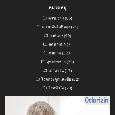
หมวดหมู่
ความงาม
(66)
ความดันโลหิตสูง
(21)
ยาพิเศษ
(90)
ลดน้ำหนัก
(7)
สุขภาพ
(323)
สุขภาพชาย
(70)
เบาหวาน
(17)
โรคกระดูกและข้อ
(32)
โรคหัวใจ
(20)