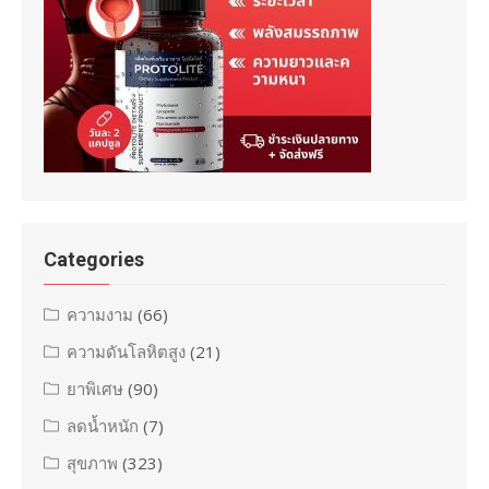
Categories
ความงาม
(66)
ความดันโลหิตสูง
(21)
ยาพิเศษ
(90)
ลดน้ำหนัก
(7)
สุขภาพ
(323)