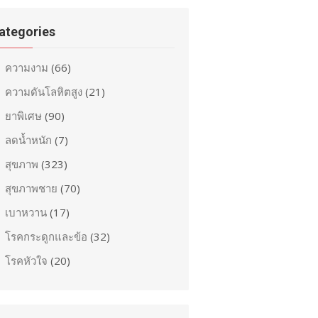
ategories
ความงาม
(66)
ความดันโลหิตสูง
(21)
ยาพิเศษ
(90)
ลดน้ำหนัก
(7)
สุขภาพ
(323)
สุขภาพชาย
(70)
เบาหวาน
(17)
โรคกระดูกและข้อ
(32)
โรคหัวใจ
(20)