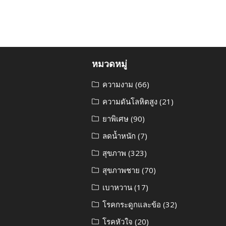
หมวดหมู่
ความงาม
(66)
ความดันโลหิตสูง
(21)
ยาพิเศษ
(90)
ลดน้ำหนัก
(7)
สุขภาพ
(323)
สุขภาพชาย
(70)
เบาหวาน
(17)
โรคกระดูกและข้อ
(32)
โรคหัวใจ
(20)