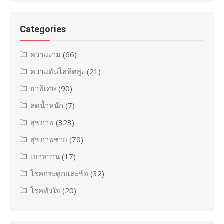
Categories
ความงาม
(66)
ความดันโลหิตสูง
(21)
ยาพิเศษ
(90)
ลดน้ำหนัก
(7)
สุขภาพ
(323)
สุขภาพชาย
(70)
เบาหวาน
(17)
โรคกระดูกและข้อ
(32)
โรคหัวใจ
(20)