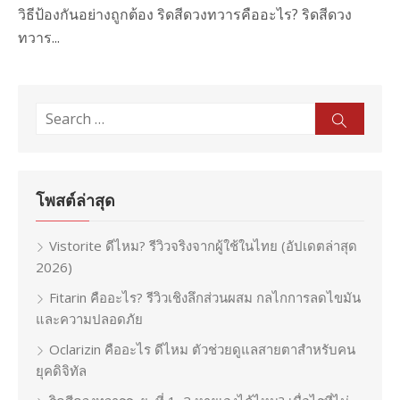
วิธีป้องกันอย่างถูกต้อง ริดสีดวงทวารคืออะไร? ริดสีดวง
ทวาร...
Search
Sear
for:
โพสต์ล่าสุด
Vistorite ดีไหม? รีวิวจริงจากผู้ใช้ในไทย (อัปเดตล่าสุด
2026)
Fitarin คืออะไร? รีวิวเชิงลึกส่วนผสม กลไกการลดไขมัน
และความปลอดภัย
Oclarizin คืออะไร ดีไหม ตัวช่วยดูแลสายตาสำหรับคน
ยุคดิจิทัล