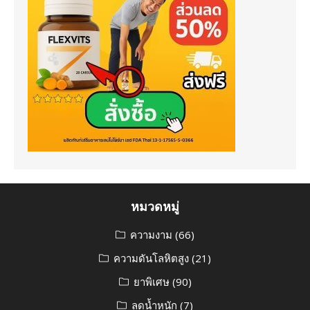
หมวดหมู่
ความงาม
(66)
ความดันโลหิตสูง
(21)
ยาพิเศษ
(90)
ลดน้ำหนัก
(7)