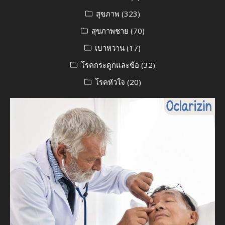
สุขภาพ
(323)
สุขภาพชาย
(70)
เบาหวาน
(17)
โรคกระดูกและข้อ
(32)
โรคหัวใจ
(20)