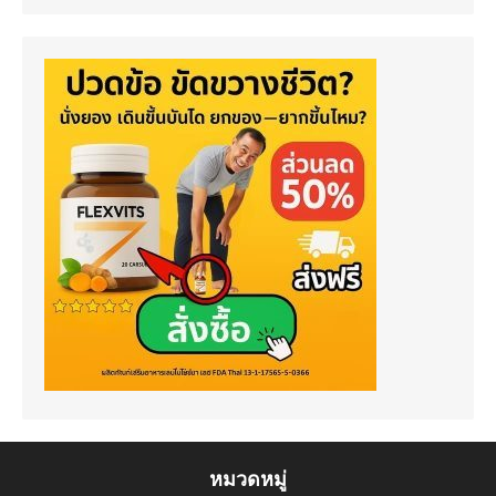
หมวดหมู่