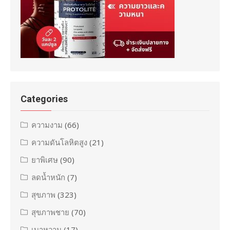
Categories
ความงาม
(66)
ความดันโลหิตสูง
(21)
ยาพิเศษ
(90)
ลดน้ำหนัก
(7)
สุขภาพ
(323)
สุขภาพชาย
(70)
เบาหวาน
(17)