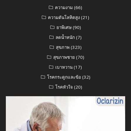
ความงาม
(66)
ความดันโลหิตสูง
(21)
ยาพิเศษ
(90)
ลดน้ำหนัก
(7)
สุขภาพ
(323)
สุขภาพชาย
(70)
เบาหวาน
(17)
โรคกระดูกและข้อ
(32)
โรคหัวใจ
(20)