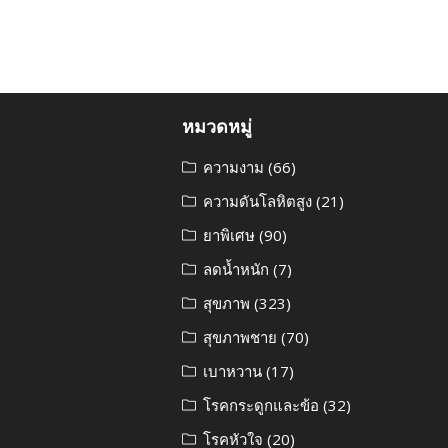
หมวดหมู่
ความงาม
(66)
ความดันโลหิตสูง
(21)
ยาพิเศษ
(90)
ลดน้ำหนัก
(7)
สุขภาพ
(323)
สุขภาพชาย
(70)
เบาหวาน
(17)
โรคกระดูกและข้อ
(32)
โรคหัวใจ
(20)