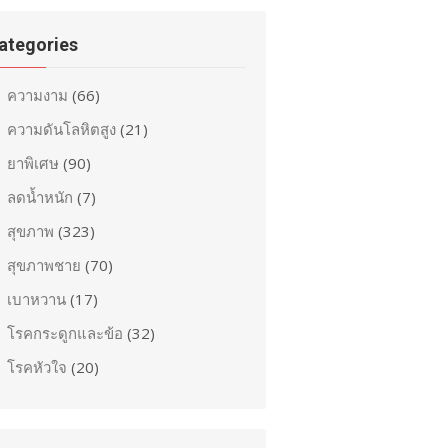
ategories
ความงาม
(66)
ความดันโลหิตสูง
(21)
ยาพิเศษ
(90)
ลดน้ำหนัก
(7)
สุขภาพ
(323)
สุขภาพชาย
(70)
เบาหวาน
(17)
โรคกระดูกและข้อ
(32)
โรคหัวใจ
(20)