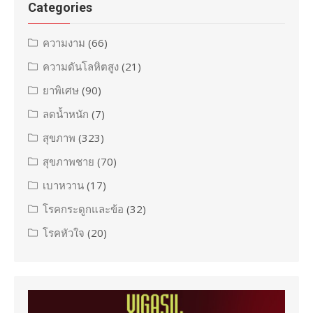
Categories
ความงาม
(66)
ความดันโลหิตสูง
(21)
ยาพิเศษ
(90)
ลดน้ำหนัก
(7)
สุขภาพ
(323)
สุขภาพชาย
(70)
เบาหวาน
(17)
โรคกระดูกและข้อ
(32)
โรคหัวใจ
(20)