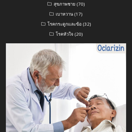
สุขภาพชาย
(70)
เบาหวาน
(17)
โรคกระดูกและข้อ
(32)
โรคหัวใจ
(20)