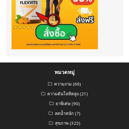
หมวดหมู่
ความงาม
(66)
ความดันโลหิตสูง
(21)
ยาพิเศษ
(90)
ลดน้ำหนัก
(7)
สุขภาพ
(323)