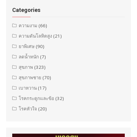
Categories
ความงาม
(66)
ความดันโลหิตสูง
(21)
ยาพิเศษ
(90)
ลดน้ำหนัก
(7)
สุขภาพ
(323)
สุขภาพชาย
(70)
เบาหวาน
(17)
โรคกระดูกและข้อ
(32)
โรคหัวใจ
(20)