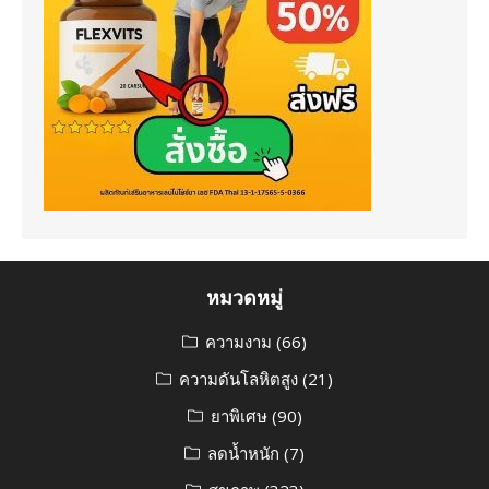
หมวดหมู่
ความงาม
(66)
ความดันโลหิตสูง
(21)
ยาพิเศษ
(90)
ลดน้ำหนัก
(7)