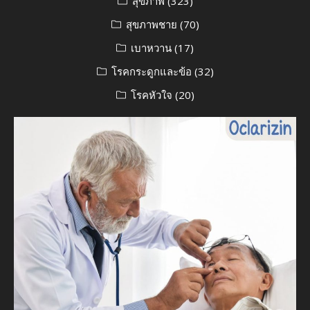
สุขภาพ
(323)
สุขภาพชาย
(70)
เบาหวาน
(17)
โรคกระดูกและข้อ
(32)
โรคหัวใจ
(20)