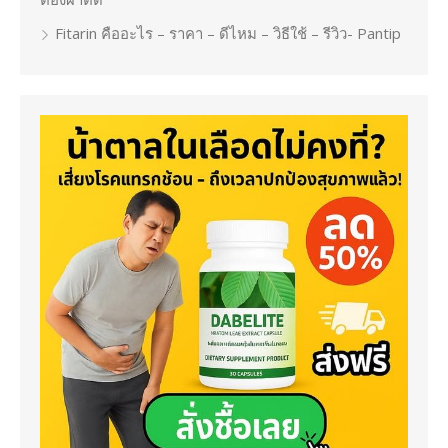
Fitarin คืออะไร – ราคา – ดีไหม – วิธีใช้ – รีวิว- Pantip