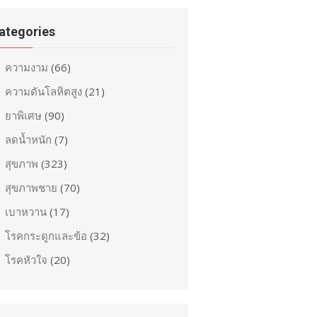
ategories
ความงาม
(66)
ความดันโลหิตสูง
(21)
ยาพิเศษ
(90)
ลดน้ำหนัก
(7)
สุขภาพ
(323)
สุขภาพชาย
(70)
เบาหวาน
(17)
โรคกระดูกและข้อ
(32)
โรคหัวใจ
(20)