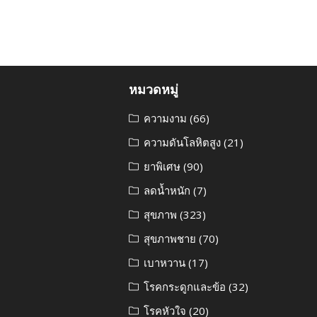
หมวดหมู่
ความงาม
(66)
ความดันโลหิตสูง
(21)
ยาพิเศษ
(90)
ลดน้ำหนัก
(7)
สุขภาพ
(323)
สุขภาพชาย
(70)
เบาหวาน
(17)
โรคกระดูกและข้อ
(32)
โรคหัวใจ
(20)