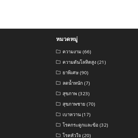
หมวดหมู่
ความงาม
(66)
ความดันโลหิตสูง
(21)
ยาพิเศษ
(90)
ลดน้ำหนัก
(7)
สุขภาพ
(323)
สุขภาพชาย
(70)
เบาหวาน
(17)
โรคกระดูกและข้อ
(32)
โรคหัวใจ
(20)