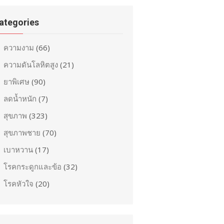
ategories
ความงาม
(66)
ความดันโลหิตสูง
(21)
ยาพิเศษ
(90)
ลดน้ำหนัก
(7)
สุขภาพ
(323)
สุขภาพชาย
(70)
เบาหวาน
(17)
โรคกระดูกและข้อ
(32)
โรคหัวใจ
(20)