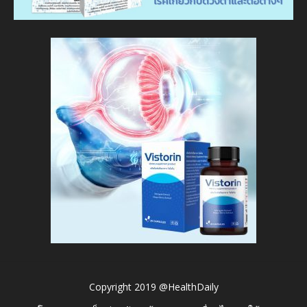
Copyright 2019 @HealthDaily