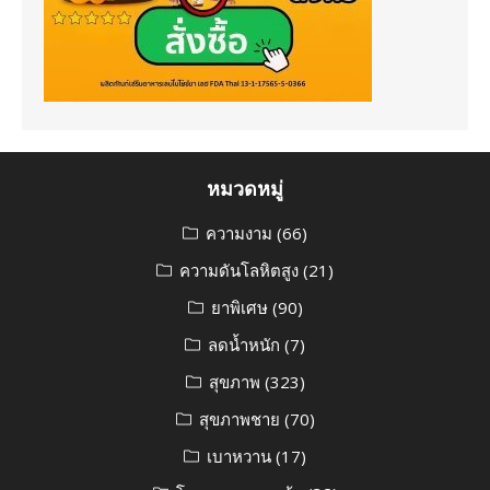
หมวดหมู่
ความงาม
(66)
ความดันโลหิตสูง
(21)
ยาพิเศษ
(90)
ลดน้ำหนัก
(7)
สุขภาพ
(323)
สุขภาพชาย
(70)
เบาหวาน
(17)