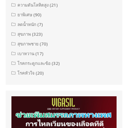
ความดันโลหิตสูง
(21)
ยาพิเศษ
(90)
ลดน้ำหนัก
(7)
สุขภาพ
(323)
สุขภาพชาย
(70)
เบาหวาน
(17)
โรคกระดูกและข้อ
(32)
โรคหัวใจ
(20)