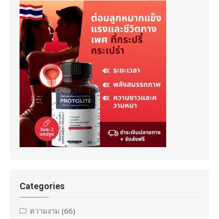
Categories
ความงาม
(66)