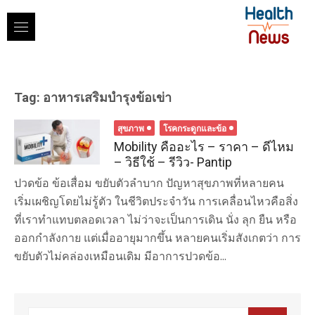
Skip
to
content
Tag:
อาหารเสริมบำรุงข้อเข่า
สุขภาพ
โรคกระดูกและข้อ
Mobility คืออะไร – ราคา – ดีไหม
– วิธีใช้ – รีวิว- Pantip
ปวดข้อ ข้อเสื่อม ขยับตัวลำบาก ปัญหาสุขภาพที่หลายคน
เริ่มเผชิญโดยไม่รู้ตัว ในชีวิตประจำวัน การเคลื่อนไหวคือสิ่ง
ที่เราทำแทบตลอดเวลา ไม่ว่าจะเป็นการเดิน นั่ง ลุก ยืน หรือ
ออกกำลังกาย แต่เมื่ออายุมากขึ้น หลายคนเริ่มสังเกตว่า การ
ขยับตัวไม่คล่องเหมือนเดิม มีอาการปวดข้อ...