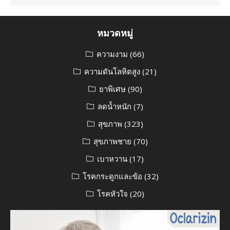
หมวดหมู่
ความงาม
(66)
ความดันโลหิตสูง
(21)
ยาพิเศษ
(90)
ลดน้ำหนัก
(7)
สุขภาพ
(323)
สุขภาพชาย
(70)
เบาหวาน
(17)
โรคกระดูกและข้อ
(32)
โรคหัวใจ
(20)