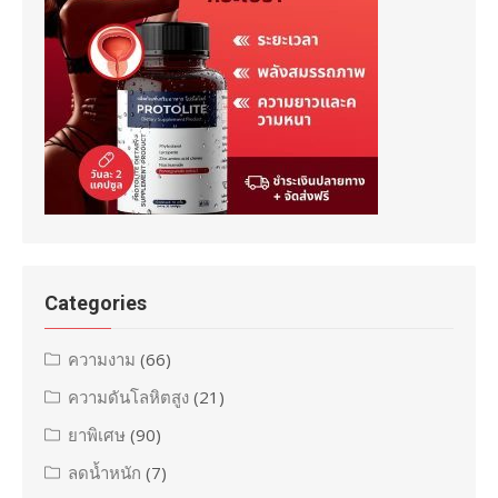
Categories
ความงาม
(66)
ความดันโลหิตสูง
(21)
ยาพิเศษ
(90)
ลดน้ำหนัก
(7)