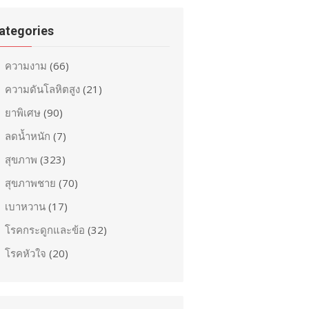
ategories
ความงาม
(66)
ความดันโลหิตสูง
(21)
ยาพิเศษ
(90)
ลดน้ำหนัก
(7)
สุขภาพ
(323)
สุขภาพชาย
(70)
เบาหวาน
(17)
โรคกระดูกและข้อ
(32)
โรคหัวใจ
(20)