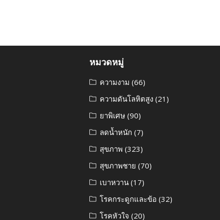
หมวดหมู่
ความงาม
(66)
ความดันโลหิตสูง
(21)
ยาพิเศษ
(90)
ลดน้ำหนัก
(7)
สุขภาพ
(323)
สุขภาพชาย
(70)
เบาหวาน
(17)
โรคกระดูกและข้อ
(32)
โรคหัวใจ
(20)