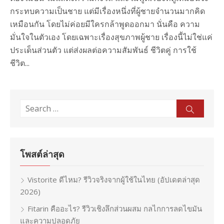
กระทบความเป็นชาย แต่มีเรื่องหนึ่งที่ผู้ชายจำนวนมากคิด
เหมือนกัน โดยไม่ค่อยมีใครกล้าพูดออกมา นั่นคือ ความ
มั่นใจในตัวเอง โดยเฉพาะเรื่องสุขภาพผู้ชาย เรื่องนี้ไม่ใช่แค่
ประเด็นส่วนตัว แต่ส่งผลต่อความสัมพันธ์ ชีวิตคู่ การใช้
ชีวิต...
Search
Sear
for:
โพสต์ล่าสุด
Vistorite ดีไหม? รีวิวจริงจากผู้ใช้ในไทย (อัปเดตล่าสุด
2026)
Fitarin คืออะไร? รีวิวเชิงลึกส่วนผสม กลไกการลดไขมัน
และความปลอดภัย