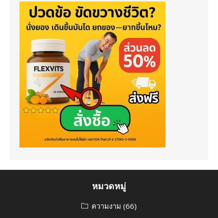
หมวดหมู่
ความงาม
(66)