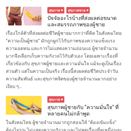
สุขภาพ
สุขภาพชาย
ปัจจัยอะไรบ้างที่ส่งผลต่อขนาด
และสมรรถภาพของผู้ชาย
เรื่องใกล้ตัวที่ส่งผลต่อชีวิตผู้ชายมากกว่าที่คิด ในสังคมไทย
“ความเป็นผู้ชาย” มักถูกผูกไว้กับภาพของความแข็งแรง
ความอดทน และการไม่แสดงความอ่อนแอ ผู้ชายจำนวน
มากจึงเลือกเก็บความกังวลไว้กับตัวเอง โดยเฉพาะเรื่องที่
เกี่ยวข้องกับ สุขภาพผู้ชายและความมั่นใจ แม้จะดูเป็นเรื่อง
ส่วนตัว แต่ในความเป็นจริง เรื่องนี้ส่งผลต่อชีวิตประจำวัน
ความสัมพันธ์ และสุขภาพจิตของผู้ชายจำนวนมากอย่าง
เงียบ ๆ...
สุขภาพ
สุขภาพผู้ชายกับ “ความมั่นใจ” ที่
หลายคนไม่กล้าพูด
ในสังคมไทย ผู้ชายจำนวนมากถูกสอนให้ “ต้องเข้มแข็ง”
ต้องไม่บ่น ไม่แสดงความกังวล และไม่พูดเรื่องที่ดูเหมือนจะ