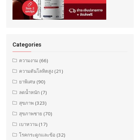
Categories
ความงาม
(66)
ความดันโลหิตสูง
(21)
ยาพิเศษ
(90)
ลดน้ำหนัก
(7)
สุขภาพ
(323)
สุขภาพชาย
(70)
เบาหวาน
(17)
โรคกระดูกและข้อ
(32)