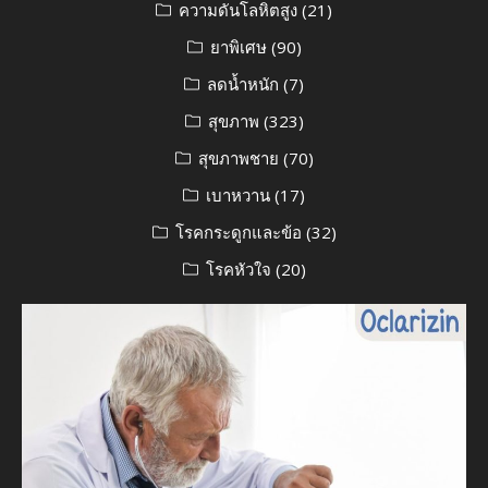
ความดันโลหิตสูง
(21)
ยาพิเศษ
(90)
ลดน้ำหนัก
(7)
สุขภาพ
(323)
สุขภาพชาย
(70)
เบาหวาน
(17)
โรคกระดูกและข้อ
(32)
โรคหัวใจ
(20)