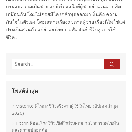
กระทบความเป็นชาย แต่มีเรื่องหนึ่งที่ผู้ชายจำนวนมากคิด
เหมือนกัน โดยไม่ค่อยมีใครกล้าพูดออกมา นั่นคือ ความ
มั่นใจในตัวเอง โดยเฉพาะเรื่องสุขภาพผู้ชาย เรื่องนี้ไม่ใช่แค่
ประเด็นส่วนตัว แต่ส่งผลต่อความสัมพันธ์ ชีวิตคู่ การใช้
ชีวิต...
Search
Sear
for:
โพสต์ล่าสุด
Vistorite ดีไหม? รีวิวจริงจากผู้ใช้ในไทย (อัปเดตล่าสุด
2026)
Fitarin คืออะไร? รีวิวเชิงลึกส่วนผสม กลไกการลดไขมัน
และความปลอดภัย