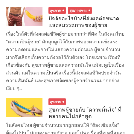
สุขภาพ
สุขภาพชาย
ปัจจัยอะไรบ้างที่ส่งผลต่อขนาด
และสมรรถภาพของผู้ชาย
เรื่องใกล้ตัวที่ส่งผลต่อชีวิตผู้ชายมากกว่าที่คิด ในสังคมไทย
“ความเป็นผู้ชาย” มักถูกผูกไว้กับภาพของความแข็งแรง
ความอดทน และการไม่แสดงความอ่อนแอ ผู้ชายจำนวน
มากจึงเลือกเก็บความกังวลไว้กับตัวเอง โดยเฉพาะเรื่องที่
เกี่ยวข้องกับ สุขภาพผู้ชายและความมั่นใจ แม้จะดูเป็นเรื่อง
ส่วนตัว แต่ในความเป็นจริง เรื่องนี้ส่งผลต่อชีวิตประจำวัน
ความสัมพันธ์ และสุขภาพจิตของผู้ชายจำนวนมากอย่าง
เงียบ ๆ...
สุขภาพ
สุขภาพผู้ชายกับ “ความมั่นใจ” ที่
หลายคนไม่กล้าพูด
ในสังคมไทย ผู้ชายจำนวนมากถูกสอนให้ “ต้องเข้มแข็ง”
ต้องไม่บ่น ไม่แสดงความกังวล และไม่พูดเรื่องที่ดูเหมือนจะ