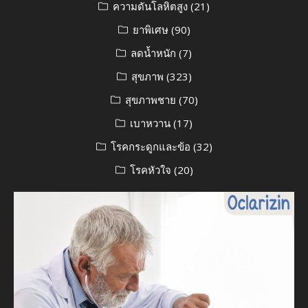
ความดันโลหิตสูง
(21)
ยาพิเศษ
(90)
ลดน้ำหนัก
(7)
สุขภาพ
(323)
สุขภาพชาย
(70)
เบาหวาน
(17)
โรคกระดูกและข้อ
(32)
โรคหัวใจ
(20)