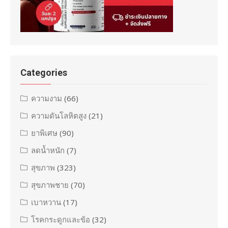
Categories
ความงาม
(66)
ความดันโลหิตสูง
(21)
ยาพิเศษ
(90)
ลดน้ำหนัก
(7)
สุขภาพ
(323)
สุขภาพชาย
(70)
เบาหวาน
(17)
โรคกระดูกและข้อ
(32)