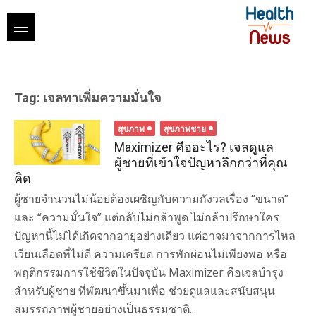
Skip
to
content
Tag:
เจลทาเพิ่มความมั่นใจ
สุขภาพ
สุขภาพชาย
Maximizer คืออะไร? เจลดูแล
ผู้ชายที่เข้าใจปัญหาลึกกว่าที่คุณ
คิด
ผู้ชายจำนวนไม่น้อยต้องเผชิญกับความกังวลเรื่อง “ขนาด”
และ “ความมั่นใจ” แต่กลับไม่กล้าพูด ไม่กล้าปรึกษาใคร
ปัญหานี้ไม่ได้เกิดจากอายุอย่างเดียว แต่อาจมาจากการไหล
เวียนเลือดที่ไม่ดี ความเครียด การพักผ่อนไม่เพียงพอ หรือ
พฤติกรรมการใช้ชีวิตในปัจจุบัน Maximizer คือเจลบำรุง
สำหรับผู้ชาย ที่พัฒนาขึ้นมาเพื่อ ช่วยดูแลและสนับสนุน
สมรรถภาพผู้ชายอย่างเป็นธรรมชาติ...