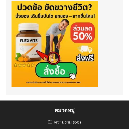
หมวดหมู่
ความงาม
(66)