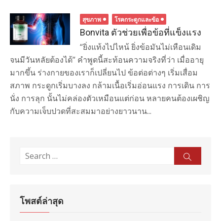
สุขภาพ
โรคกระดูกและข้อ
Bonvita ตัวช่วยเพื่อข้อที่แข็งแรง
“ยิ่งแท้งไปไหน้ ยิ่งข้อมันไม่เหือนเดิม
จนมีวันหลัยต้องได้” คำพูดนี้สะท้อนความจริงที่ว่า เมื่ออายุ
มากขึ้น ร่างกายของเราก็เปลี่ยนไป ข้อต่อต่างๆ เริ่มเสื่อม
สภาพ กระดูกเริ่มบางลง กล้ามเนื้อเริ่มอ่อนแรง การเดิน การ
นั่ง การลุก นั้นไม่คล่องตัวเหมือนแต่ก่อน หลายคนต้องเผชิญ
กับความเจ็บปวดที่สะสมมาอย่างยาวนาน...
Search
Sear
for:
โพสต์ล่าสุด