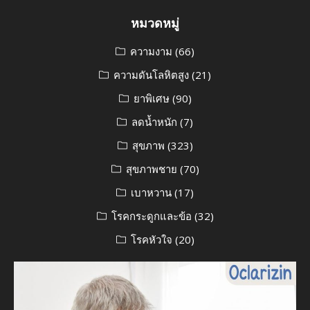
หมวดหมู่
ความงาม
(66)
ความดันโลหิตสูง
(21)
ยาพิเศษ
(90)
ลดน้ำหนัก
(7)
สุขภาพ
(323)
สุขภาพชาย
(70)
เบาหวาน
(17)
โรคกระดูกและข้อ
(32)
โรคหัวใจ
(20)