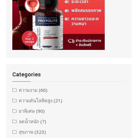
Categories
ความงาม
(66)
ความดันโลหิตสูง
(21)
ยาพิเศษ
(90)
ลดน้ำหนัก
(7)
สุขภาพ
(323)