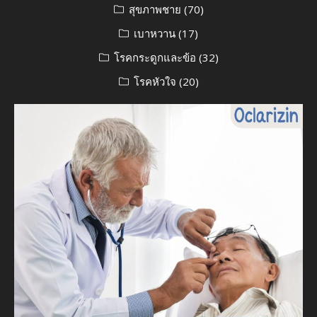
สุขภาพชาย
(70)
เบาหวาน
(17)
โรคกระดูกและข้อ
(32)
โรคหัวใจ
(20)