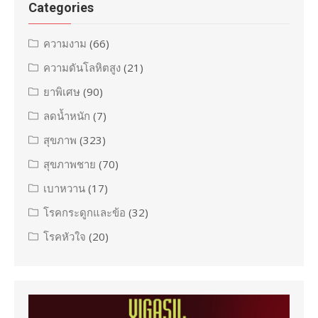
Categories
ความงาม
(66)
ความดันโลหิตสูง
(21)
ยาพิเศษ
(90)
ลดน้ำหนัก
(7)
สุขภาพ
(323)
สุขภาพชาย
(70)
เบาหวาน
(17)
โรคกระดูกและข้อ
(32)
โรคหัวใจ
(20)