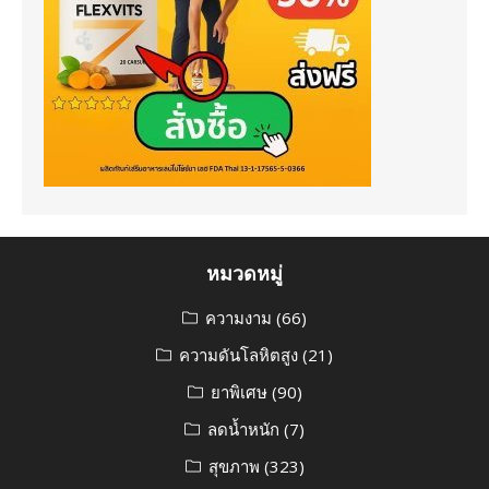
หมวดหมู่
ความงาม
(66)
ความดันโลหิตสูง
(21)
ยาพิเศษ
(90)
ลดน้ำหนัก
(7)
สุขภาพ
(323)