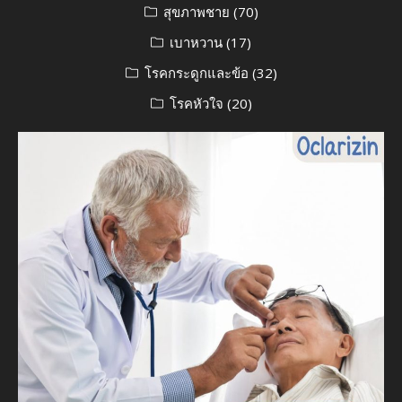
สุขภาพชาย
(70)
เบาหวาน
(17)
โรคกระดูกและข้อ
(32)
โรคหัวใจ
(20)