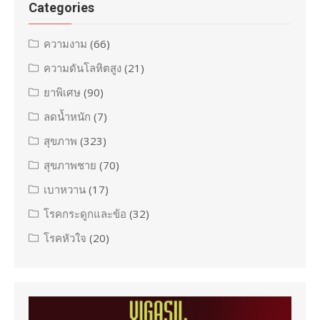
Categories
ความงาม
(66)
ความดันโลหิตสูง
(21)
ยาพิเศษ
(90)
ลดน้ำหนัก
(7)
สุขภาพ
(323)
สุขภาพชาย
(70)
เบาหวาน
(17)
โรคกระดูกและข้อ
(32)
โรคหัวใจ
(20)