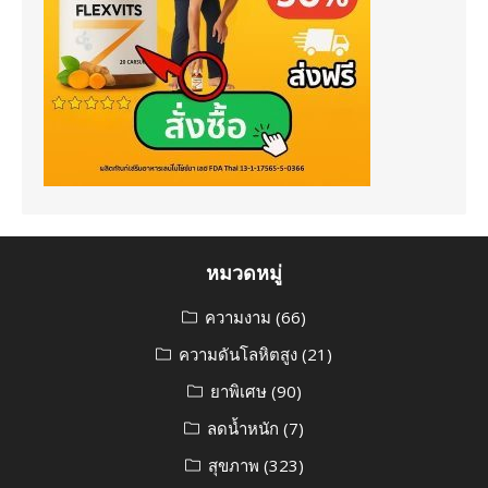
หมวดหมู่
ความงาม
(66)
ความดันโลหิตสูง
(21)
ยาพิเศษ
(90)
ลดน้ำหนัก
(7)
สุขภาพ
(323)