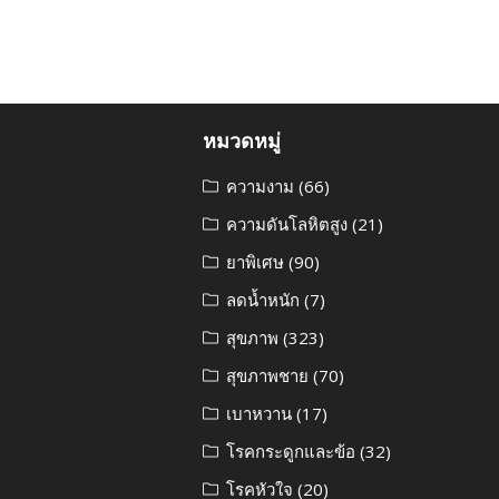
หมวดหมู่
ความงาม
(66)
ความดันโลหิตสูง
(21)
ยาพิเศษ
(90)
ลดน้ำหนัก
(7)
สุขภาพ
(323)
สุขภาพชาย
(70)
เบาหวาน
(17)
โรคกระดูกและข้อ
(32)
โรคหัวใจ
(20)