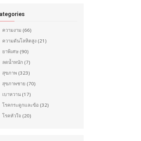
ategories
ความงาม
(66)
ความดันโลหิตสูง
(21)
ยาพิเศษ
(90)
ลดน้ำหนัก
(7)
สุขภาพ
(323)
สุขภาพชาย
(70)
เบาหวาน
(17)
โรคกระดูกและข้อ
(32)
โรคหัวใจ
(20)