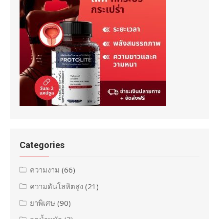
Categories
ความงาม
(66)
ความดันโลหิตสูง
(21)
ยาพิเศษ
(90)