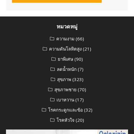
หมวดหมู่
ความงาม
(66)
ความดันโลหิตสูง
(21)
ยาพิเศษ
(90)
ลดน้ำหนัก
(7)
สุขภาพ
(323)
สุขภาพชาย
(70)
เบาหวาน
(17)
โรคกระดูกและข้อ
(32)
โรคหัวใจ
(20)