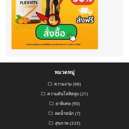
หมวดหมู่
ความงาม
(66)
ความดันโลหิตสูง
(21)
ยาพิเศษ
(90)
ลดน้ำหนัก
(7)
สุขภาพ
(323)