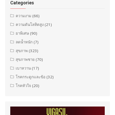
Categories
ความงาม
(66)
ความดันโลหิตสูง
(21)
ยาพิเศษ
(90)
ลดน้ำหนัก
(7)
สุขภาพ
(323)
สุขภาพชาย
(70)
เบาหวาน
(17)
โรคกระดูกและข้อ
(32)
โรคหัวใจ
(20)