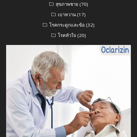
สุขภาพชาย
(70)
เบาหวาน
(17)
โรคกระดูกและข้อ
(32)
โรคหัวใจ
(20)