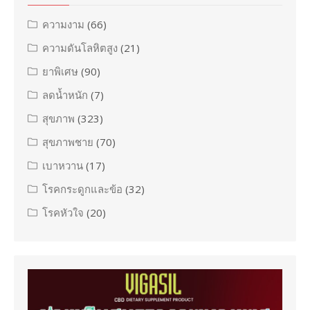
ความงาม
(66)
ความดันโลหิตสูง
(21)
ยาพิเศษ
(90)
ลดน้ำหนัก
(7)
สุขภาพ
(323)
สุขภาพชาย
(70)
เบาหวาน
(17)
โรคกระดูกและข้อ
(32)
โรคหัวใจ
(20)