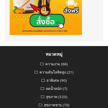
หมวดหมู่
ความงาม
(66)
ความดันโลหิตสูง
(21)
ยาพิเศษ
(90)
ลดน้ำหนัก
(7)
สุขภาพ
(323)
สุขภาพชาย
(70)