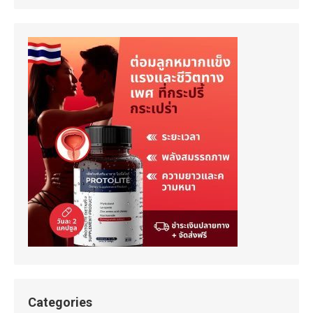
Categories