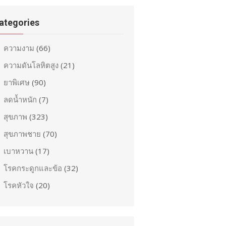
ategories
ความงาม
(66)
ความดันโลหิตสูง
(21)
ยาพิเศษ
(90)
ลดน้ำหนัก
(7)
สุขภาพ
(323)
สุขภาพชาย
(70)
เบาหวาน
(17)
โรคกระดูกและข้อ
(32)
โรคหัวใจ
(20)