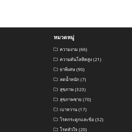
หมวดหมู่
ความงาม
(66)
ความดันโลหิตสูง
(21)
ยาพิเศษ
(90)
ลดน้ำหนัก
(7)
สุขภาพ
(323)
สุขภาพชาย
(70)
เบาหวาน
(17)
โรคกระดูกและข้อ
(32)
โรคหัวใจ
(20)