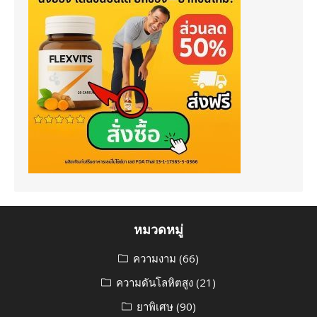
หมวดหมู่
ความงาม
(66)
ความดันโลหิตสูง
(21)
ยาพิเศษ
(90)