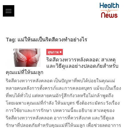
Skip
to
content
Tag:
แม่ให้นมเป็นริดสีดวงทำอย่างไร
สุขภาพ
ริดสีดวงทวารหลังคลอด: สาเหตุ
และวิธีดูแลอย่างปลอดภัยสำหรับ
คุณแม่ที่ให้นมลูก
ริดสีดวงทวารหลังคลอด เป็นปัญหาที่พบได้บ่อยในคุณแม่
หลายคนหลังการตั้งครรภ์และการคลอดบุตร แม้จะเป็นเรื่อง
ที่พบได้ทั่วไป แต่หลายคนมักรู้สึกกังวลหรือไม่กล้าพูดถึง
โดยเฉพาะคุณแม่ที่กำลัง ให้นมบุตร ซึ่งต้องระมัดระวังเรื่อง
การใช้ยาและการรักษา บทความนี้จะอธิบาย สาเหตุของ
ริดสีดวงทวารหลังคลอด อาการที่ควรสังเกต และวิธีดูแล
รักษาที่ปลอดภัยสำหรับคุณแม่ที่ให้นมลูก เพื่อช่วยลดอาการ