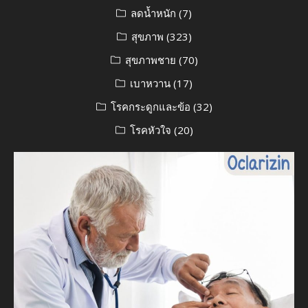
ลดน้ำหนัก
(7)
สุขภาพ
(323)
สุขภาพชาย
(70)
เบาหวาน
(17)
โรคกระดูกและข้อ
(32)
โรคหัวใจ
(20)