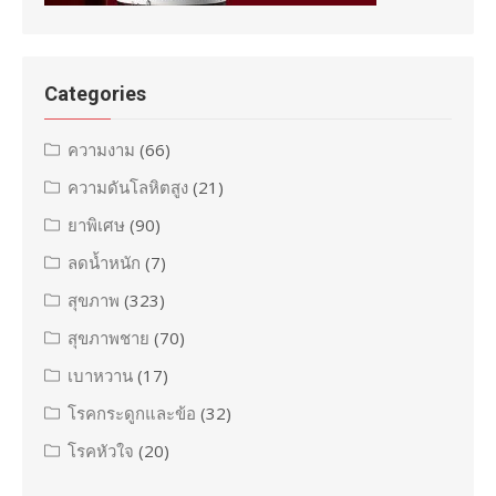
Categories
ความงาม
(66)
ความดันโลหิตสูง
(21)
ยาพิเศษ
(90)
ลดน้ำหนัก
(7)
สุขภาพ
(323)
สุขภาพชาย
(70)
เบาหวาน
(17)
โรคกระดูกและข้อ
(32)
โรคหัวใจ
(20)